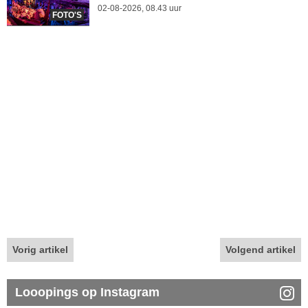
02-08-2026, 08.43 uur
FOTO'S
Vorig artikel
Volgend artikel
Looopings op Instagram