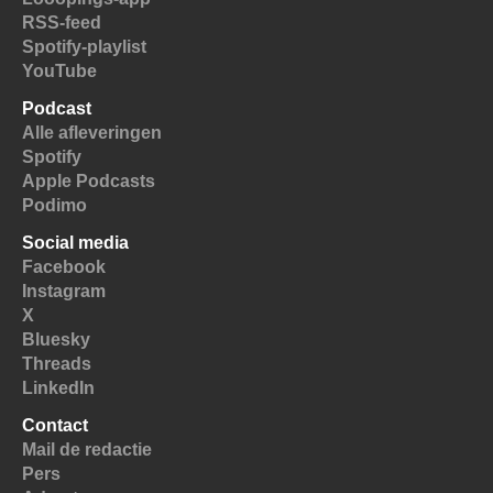
RSS-feed
Spotify-playlist
YouTube
Podcast
Alle afleveringen
Spotify
Apple Podcasts
Podimo
Social media
Facebook
Instagram
X
Bluesky
Threads
LinkedIn
Contact
Mail de redactie
Pers