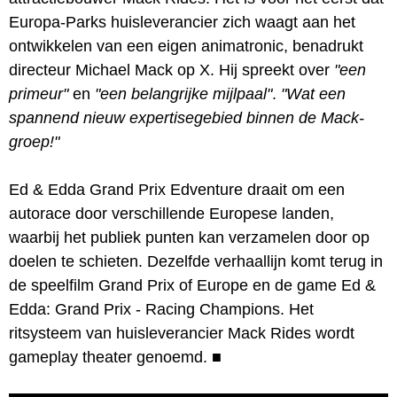
Europa-Parks huisleverancier zich waagt aan het
ontwikkelen van een eigen animatronic, benadrukt
directeur Michael Mack op X. Hij spreekt over
"een
primeur"
en
"een belangrijke mijlpaal"
.
"Wat een
spannend nieuw expertisegebied binnen de Mack-
groep!"
Ed & Edda Grand Prix Edventure draait om een
autorace door verschillende Europese landen,
waarbij het publiek punten kan verzamelen door op
doelen te schieten. Dezelfde verhaallijn komt terug in
de speelfilm Grand Prix of Europe en de game Ed &
Edda: Grand Prix - Racing Champions. Het
ritsysteem van huisleverancier Mack Rides wordt
gameplay theater genoemd.
■