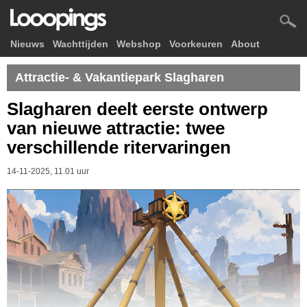
Nieuws
Wachttijden
Webshop
Voorkeuren
About
Attractie- & Vakantiepark Slagharen
Slagharen deelt eerste ontwerp
van nieuwe attractie: twee
verschillende ritervaringen
14-11-2025, 11.01 uur