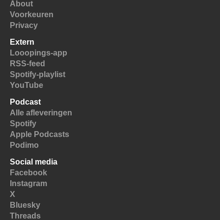
About
Voorkeuren
Privacy
Extern
Looopings-app
RSS-feed
Spotify-playlist
YouTube
Podcast
Alle afleveringen
Spotify
Apple Podcasts
Podimo
Social media
Facebook
Instagram
X
Bluesky
Threads