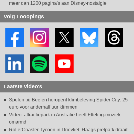
meer dan 1200 pagina's aan Disney-nostalgie
Volg Looopings
Laatste video's
Spelen bij Beelen heropent klimbeleving Spider City: 25
euro voor anderhalf uur klimmen
Video: attractiepark in Australië heeft Efteling-muziek
omarmd
RollerCoaster Tycoon in Drievliet: Haags pretpark draait