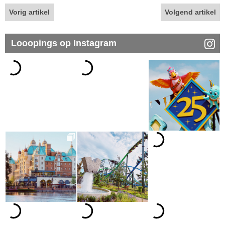
Vorig artikel
Volgend artikel
Looopings op Instagram