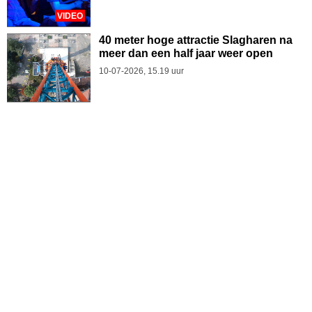
VIDEO
40 meter hoge attractie Slagharen na
meer dan een half jaar weer open
10-07-2026, 15.19 uur