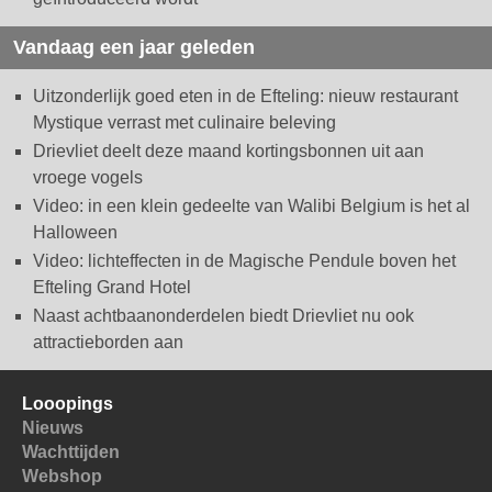
Vandaag een jaar geleden
Uitzonderlijk goed eten in de Efteling: nieuw restaurant
Mystique verrast met culinaire beleving
Drievliet deelt deze maand kortingsbonnen uit aan
vroege vogels
Video: in een klein gedeelte van Walibi Belgium is het al
Halloween
Video: lichteffecten in de Magische Pendule boven het
Efteling Grand Hotel
Naast achtbaanonderdelen biedt Drievliet nu ook
attractieborden aan
Looopings
Nieuws
Wachttijden
Webshop