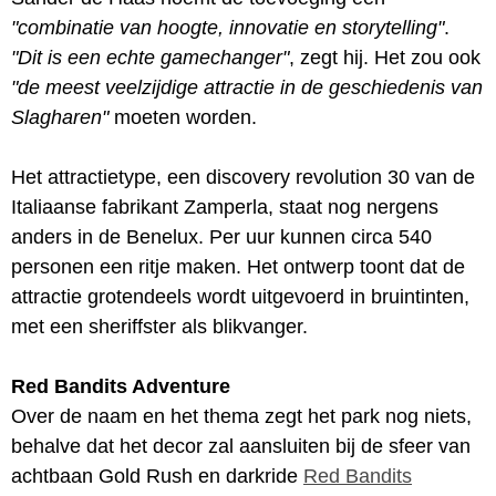
"combinatie van hoogte, innovatie en storytelling"
.
"Dit is een echte gamechanger"
, zegt hij. Het zou ook
"de meest veelzijdige attractie in de geschiedenis van
Slagharen"
moeten worden.
Het attractietype, een discovery revolution 30 van de
Italiaanse fabrikant Zamperla, staat nog nergens
anders in de Benelux. Per uur kunnen circa 540
personen een ritje maken. Het ontwerp toont dat de
attractie grotendeels wordt uitgevoerd in bruintinten,
met een sheriffster als blikvanger.
Red Bandits Adventure
Over de naam en het thema zegt het park nog niets,
behalve dat het decor zal aansluiten bij de sfeer van
achtbaan Gold Rush en darkride
Red Bandits