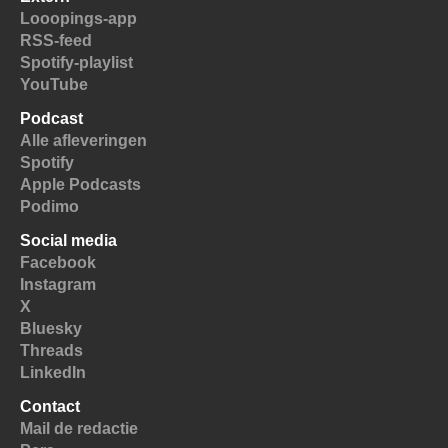
Looopings-app
RSS-feed
Spotify-playlist
YouTube
Podcast
Alle afleveringen
Spotify
Apple Podcasts
Podimo
Social media
Facebook
Instagram
X
Bluesky
Threads
LinkedIn
Contact
Mail de redactie