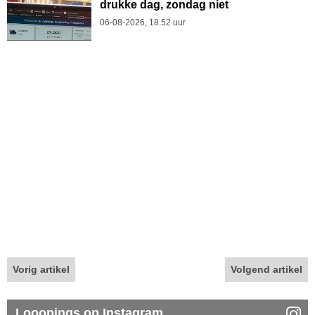
drukke dag, zondag niet
06-08-2026, 18.52 uur
Vorig artikel
Volgend artikel
Looopings op Instagram