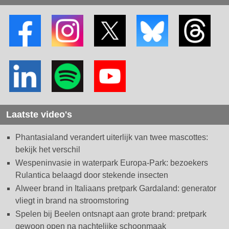
Laatste video's
Phantasialand verandert uiterlijk van twee mascottes:
bekijk het verschil
Wespeninvasie in waterpark Europa-Park: bezoekers
Rulantica belaagd door stekende insecten
Alweer brand in Italiaans pretpark Gardaland: generator
vliegt in brand na stroomstoring
Spelen bij Beelen ontsnapt aan grote brand: pretpark
gewoon open na nachtelijke schoonmaak