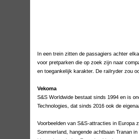
In een trein zitten de passagiers achter elk
voor pretparken die op zoek zijn naar comp
en toegankelijk karakter. De railryder zou o
Vekoma
S&S Worldwide bestaat sinds 1994 en is on
Technologies, dat sinds 2016 ook de eigena
Voorbeelden van S&S-attracties in Europa z
Sommerland, hangende achtbaan Tranan i