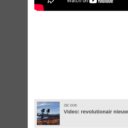
ZIE OOK
Video: revolutionair nie