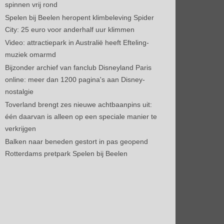
spinnen vrij rond
Spelen bij Beelen heropent klimbeleving Spider
City: 25 euro voor anderhalf uur klimmen
Video: attractiepark in Australië heeft Efteling-
muziek omarmd
Bijzonder archief van fanclub Disneyland Paris
online: meer dan 1200 pagina's aan Disney-
nostalgie
Toverland brengt zes nieuwe achtbaanpins uit:
één daarvan is alleen op een speciale manier te
verkrijgen
Balken naar beneden gestort in pas geopend
Rotterdams pretpark Spelen bij Beelen