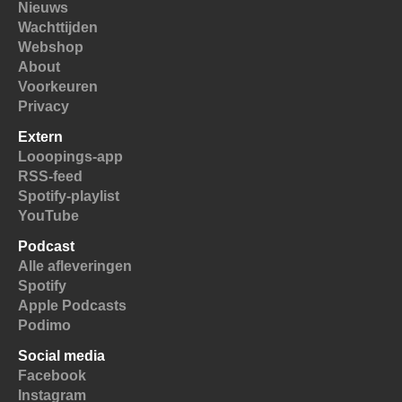
Nieuws
Wachttijden
Webshop
About
Voorkeuren
Privacy
Extern
Looopings-app
RSS-feed
Spotify-playlist
YouTube
Podcast
Alle afleveringen
Spotify
Apple Podcasts
Podimo
Social media
Facebook
Instagram