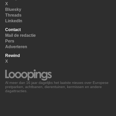
X
Bluesky
Threads
LinkedIn
Contact
Mail de redactie
Pers
Adverteren
Rewind
X
Al meer dan 16 jaar dagelijks het laatste nieuws over Europese
pretparken, achtbanen, dierentuinen, kermissen en andere
dagattracties.