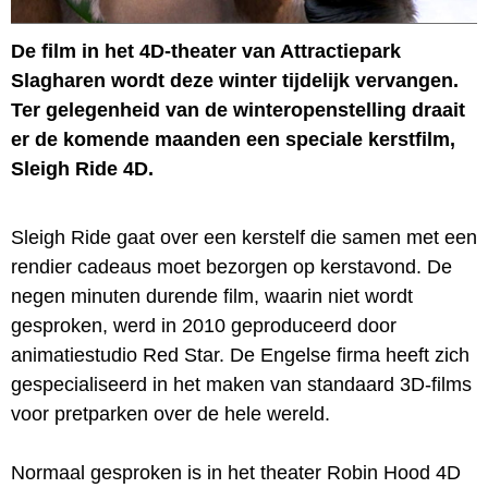
De film in het 4D-theater van Attractiepark
Slagharen wordt deze winter tijdelijk vervangen.
Ter gelegenheid van de winteropenstelling draait
er de komende maanden een speciale kerstfilm,
Sleigh Ride 4D.
Sleigh Ride gaat over een kerstelf die samen met een
rendier cadeaus moet bezorgen op kerstavond. De
negen minuten durende film, waarin niet wordt
gesproken, werd in 2010 geproduceerd door
animatiestudio Red Star. De Engelse firma heeft zich
gespecialiseerd in het maken van standaard 3D-films
voor pretparken over de hele wereld.
Normaal gesproken is in het theater Robin Hood 4D