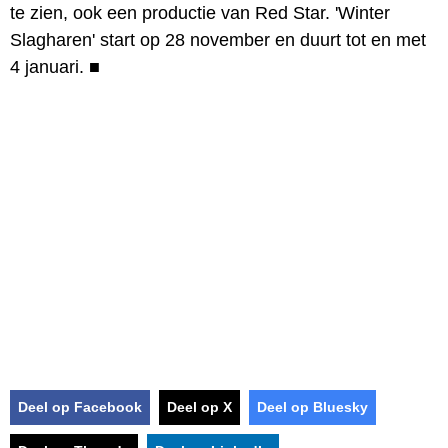
te zien, ook een productie van Red Star. 'Winter
Slagharen' start op 28 november en duurt tot en met
4 januari.
■
Deel op Facebook
Deel op X
Deel op Bluesky