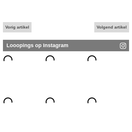
Vorig artikel
Volgend artikel
Looopings op Instagram