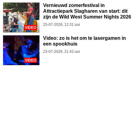
Vernieuwd zomerfestival in
Attractiepark Slagharen van start: dit
zijn de Wild West Summer Nights 2026
25-07-2026, 12.31 uur
VIDEO
Video: zo is het om te lasergamen in
een spookhuis
23-07-2026, 21.42 uur
VIDEO