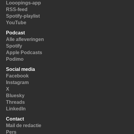
Looopings-app
RSS-feed
Spotify-playlist
YouTube
Podcast
Alle afleveringen
Spotify
Apple Podcasts
Podimo
Social media
Facebook
Instagram
X
Bluesky
Threads
LinkedIn
Contact
Mail de redactie
Pers