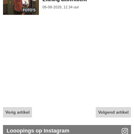
06-08-2026, 12.34 uur
FOTO'S
Vorig artikel
Volgend artikel
Looopings op Instagram