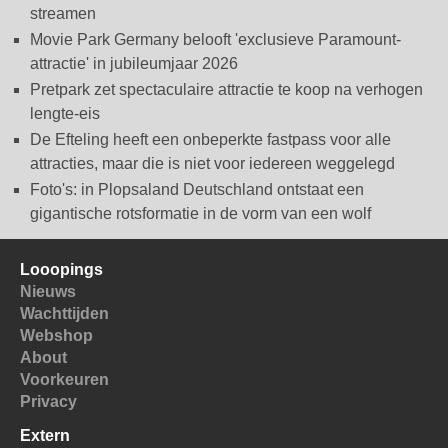
streamen
Movie Park Germany belooft 'exclusieve Paramount-
attractie' in jubileumjaar 2026
Pretpark zet spectaculaire attractie te koop na verhogen
lengte-eis
De Efteling heeft een onbeperkte fastpass voor alle
attracties, maar die is niet voor iedereen weggelegd
Foto's: in Plopsaland Deutschland ontstaat een
gigantische rotsformatie in de vorm van een wolf
Looopings
Nieuws
Wachttijden
Webshop
About
Voorkeuren
Privacy
Extern