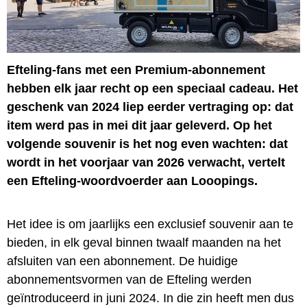
Efteling-fans met een Premium-abonnement
hebben elk jaar recht op een speciaal cadeau. Het
geschenk van 2024 liep eerder vertraging op: dat
item werd pas in mei dit jaar geleverd. Op het
volgende souvenir is het nog even wachten: dat
wordt in het voorjaar van 2026 verwacht, vertelt
een Efteling-woordvoerder aan Looopings.
Het idee is om jaarlijks een exclusief souvenir aan te
bieden, in elk geval binnen twaalf maanden na het
afsluiten van een abonnement. De huidige
abonnementsvormen van de Efteling werden
geïntroduceerd in juni 2024. In die zin heeft men dus