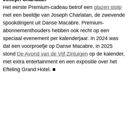
Het eerste Premium-cadeau betrof een
glazen stolp
met een beeldje van Joseph Charlatan, de zwevende
spookdirigent uit Danse Macabre. Premium-
abonnementhouders hebben ook recht op een
speciaal evenement per kalenderjaar. In 2024 was
dat een voorproefje op Danse Macabre, in 2025
stond
De Avond van de Vijf Zintuigen
op de kalender,
met extra entertainment en een expositie over het
Efteling Grand Hotel.
■