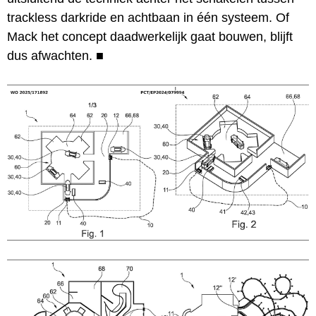
trackless darkride en achtbaan in één systeem. Of
Mack het concept daadwerkelijk gaat bouwen, blijft
dus afwachten.
■