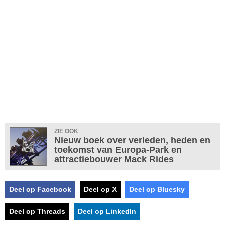
ZIE OOK
Nieuw boek over verleden, heden en
toekomst van Europa-Park en
attractiebouwer Mack Rides
Deel op Facebook
Deel op X
Deel op Bluesky
Deel op Threads
Deel op LinkedIn