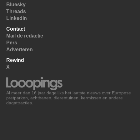
Bluesky
Threads
LinkedIn
Contact
Mail de redactie
Pers
Adverteren
Rewind
X
Al meer dan 16 jaar dagelijks het laatste nieuws over Europese
pretparken, achtbanen, dierentuinen, kermissen en andere
dagattracties.