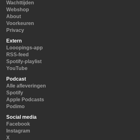
Wachttijden
Webshop
About
Voorkeuren
Privacy
Extern
Looopings-app
RSS-feed
Spotify-playlist
YouTube
Podcast
Alle afleveringen
Spotify
Apple Podcasts
Podimo
Social media
Facebook
Instagram
X