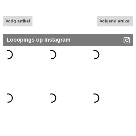
Vorig artikel
Volgend artikel
Looopings op Instagram