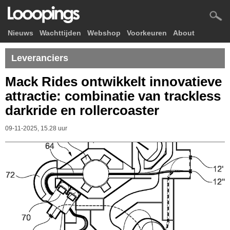
Nieuws
Wachttijden
Webshop
Voorkeuren
About
Leveranciers
Mack Rides ontwikkelt innovatieve
attractie: combinatie van trackless
darkride en rollercoaster
09-11-2025, 15.28 uur