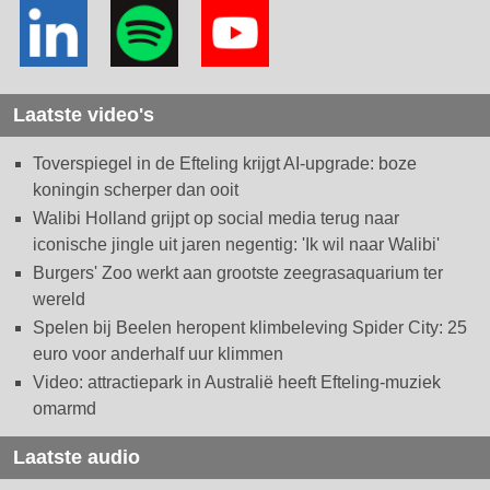
Laatste video's
Toverspiegel in de Efteling krijgt AI-upgrade: boze
koningin scherper dan ooit
Walibi Holland grijpt op social media terug naar
iconische jingle uit jaren negentig: 'Ik wil naar Walibi'
Burgers' Zoo werkt aan grootste zeegrasaquarium ter
wereld
Spelen bij Beelen heropent klimbeleving Spider City: 25
euro voor anderhalf uur klimmen
Video: attractiepark in Australië heeft Efteling-muziek
omarmd
Laatste audio