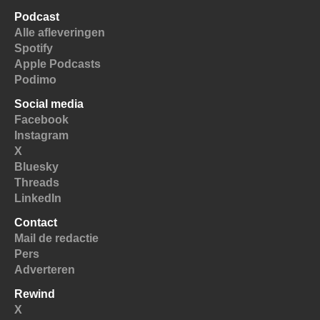
Podcast
Alle afleveringen
Spotify
Apple Podcasts
Podimo
Social media
Facebook
Instagram
X
Bluesky
Threads
LinkedIn
Contact
Mail de redactie
Pers
Adverteren
Rewind
X