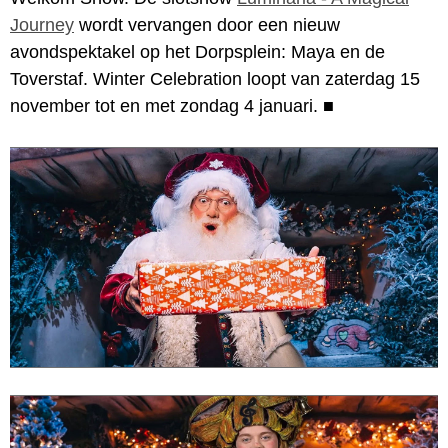
Journey
wordt vervangen door een nieuw
avondspektakel op het Dorpsplein: Maya en de
Toverstaf. Winter Celebration loopt van zaterdag 15
november tot en met zondag 4 januari.
■