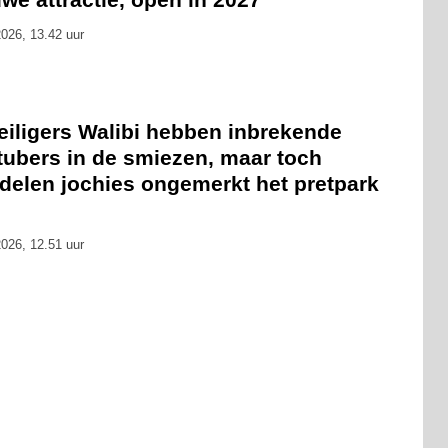
026, 13.42 uur
eiligers Walibi hebben inbrekende
tubers in de smiezen, maar toch
delen jochies ongemerkt het pretpark
026, 12.51 uur