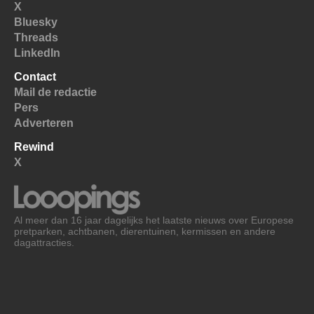
X
Bluesky
Threads
LinkedIn
Contact
Mail de redactie
Pers
Adverteren
Rewind
X
Al meer dan 16 jaar dagelijks het laatste nieuws over Europese
pretparken, achtbanen, dierentuinen, kermissen en andere
dagattracties.