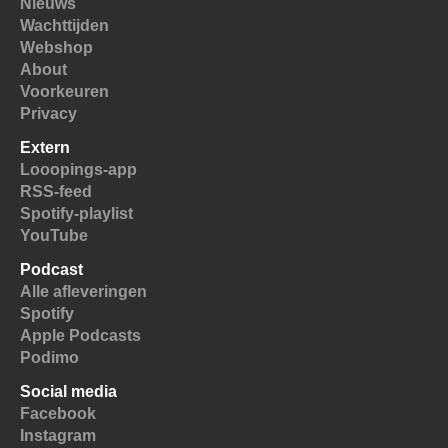
Nieuws
Wachttijden
Webshop
About
Voorkeuren
Privacy
Extern
Looopings-app
RSS-feed
Spotify-playlist
YouTube
Podcast
Alle afleveringen
Spotify
Apple Podcasts
Podimo
Social media
Facebook
Instagram