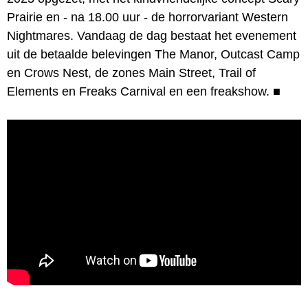
Prairie en - na 18.00 uur - de horrorvariant Western
Nightmares. Vandaag de dag bestaat het evenement
uit de betaalde belevingen The Manor, Outcast Camp
en Crows Nest, de zones Main Street, Trail of
Elements en Freaks Carnival en een freakshow.
■