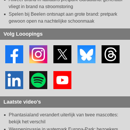
vliegt in brand na stroomstoring
Spelen bij Beelen ontsnapt aan grote brand: pretpark
gewoon open na nachtelijke schoonmaak
Volg Looopings
Laatste video's
Phantasialand verandert uiterlijk van twee mascottes:
bekijk het verschil
Wespeninvasie in waterpark Europa-Park: bezoekers