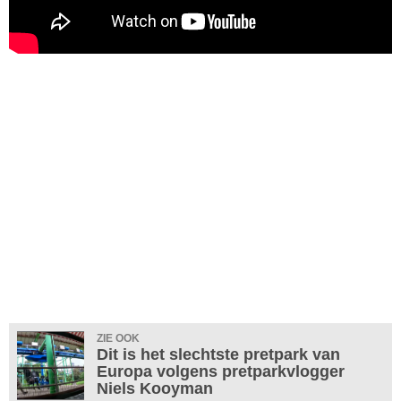
ZIE OOK
Dit is het slechtste pretpark van
Europa volgens pretparkvlogger
Niels Kooyman