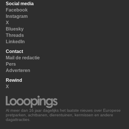
Social media
Facebook
Instagram
X
Bluesky
Threads
LinkedIn
Contact
Mail de redactie
Pers
Adverteren
Rewind
X
Al meer dan 16 jaar dagelijks het laatste nieuws over Europese
pretparken, achtbanen, dierentuinen, kermissen en andere
dagattracties.