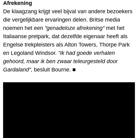
Afrekening
De klaagzang krijgt veel bijval van andere bezoekers
die vergelijkbare ervaringen delen. Britse media
noemen het een
"genadeloze afrekening"
met het
Italiaanse pretpark, dat dezelfde eigenaar heeft als
Engelse trekpleisters als Alton Towers, Thorpe Park
en Legoland Windsor.
"Ik had goede verhalen
gehoord, maar ik ben zwaar teleurgesteld door
Gardaland"
, besluit Bourne.
■