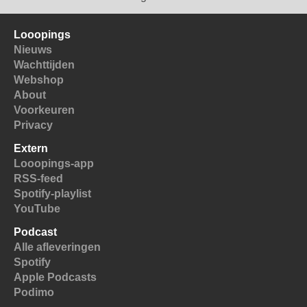
Looopings
Nieuws
Wachttijden
Webshop
About
Voorkeuren
Privacy
Extern
Looopings-app
RSS-feed
Spotify-playlist
YouTube
Podcast
Alle afleveringen
Spotify
Apple Podcasts
Podimo