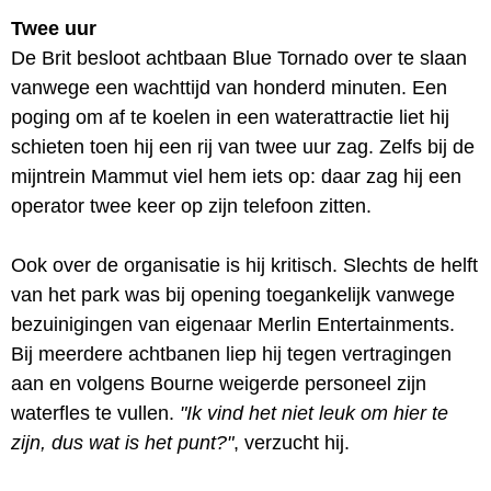
Twee uur
De Brit besloot achtbaan Blue Tornado over te slaan
vanwege een wachttijd van honderd minuten. Een
poging om af te koelen in een waterattractie liet hij
schieten toen hij een rij van twee uur zag. Zelfs bij de
mijntrein Mammut viel hem iets op: daar zag hij een
operator twee keer op zijn telefoon zitten.
Ook over de organisatie is hij kritisch. Slechts de helft
van het park was bij opening toegankelijk vanwege
bezuinigingen van eigenaar Merlin Entertainments.
Bij meerdere achtbanen liep hij tegen vertragingen
aan en volgens Bourne weigerde personeel zijn
waterfles te vullen.
"Ik vind het niet leuk om hier te
zijn, dus wat is het punt?"
, verzucht hij.