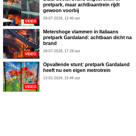
pretpark, maar achtbaantrein rijdt
gewoon voorbij
29-07-2026, 12.40 uur
VIDEO
Metershoge vlammen in Italiaans
pretpark Gardaland: achtbaan dicht na
brand
28-07-2026, 17.29 uur
VIDEO
Opvallende stunt: pretpark Gardaland
heeft nu een eigen metrotrein
13-01-2026, 15.46 uur
VIDEO