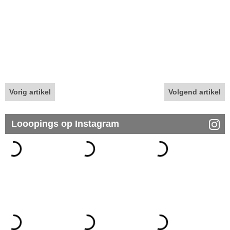
Vorig artikel
Volgend artikel
Looopings op Instagram