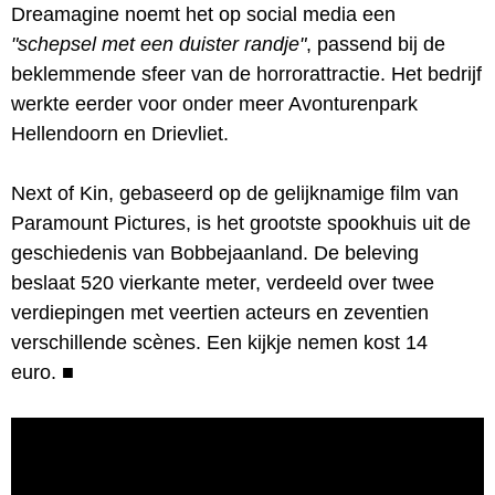
Dreamagine noemt het op social media een
"schepsel met een duister randje"
, passend bij de
beklemmende sfeer van de horrorattractie. Het bedrijf
werkte eerder voor onder meer Avonturenpark
Hellendoorn en Drievliet.
Next of Kin, gebaseerd op de gelijknamige film van
Paramount Pictures, is het grootste spookhuis uit de
geschiedenis van Bobbejaanland. De beleving
beslaat 520 vierkante meter, verdeeld over twee
verdiepingen met veertien acteurs en zeventien
verschillende scènes. Een kijkje nemen kost 14
euro.
■