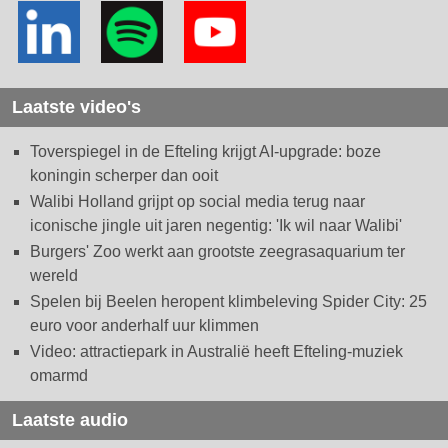
Laatste video's
Toverspiegel in de Efteling krijgt AI-upgrade: boze
koningin scherper dan ooit
Walibi Holland grijpt op social media terug naar
iconische jingle uit jaren negentig: 'Ik wil naar Walibi'
Burgers' Zoo werkt aan grootste zeegrasaquarium ter
wereld
Spelen bij Beelen heropent klimbeleving Spider City: 25
euro voor anderhalf uur klimmen
Video: attractiepark in Australië heeft Efteling-muziek
omarmd
Laatste audio