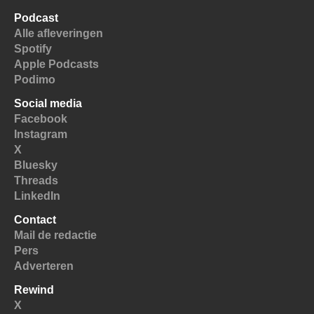
Podcast
Alle afleveringen
Spotify
Apple Podcasts
Podimo
Social media
Facebook
Instagram
X
Bluesky
Threads
LinkedIn
Contact
Mail de redactie
Pers
Adverteren
Rewind
X