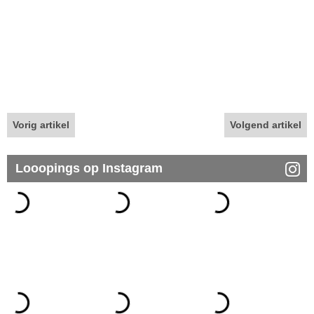
Vorig artikel
Volgend artikel
Looopings op Instagram