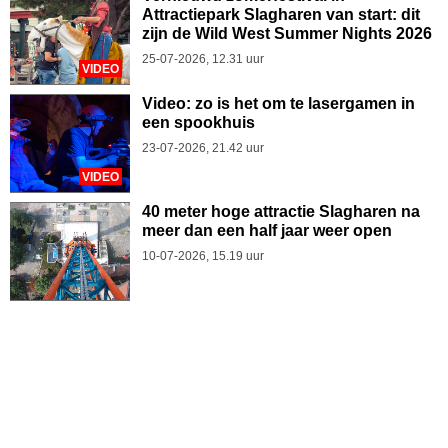
Attractiepark Slagharen van start: dit
zijn de Wild West Summer Nights 2026
25-07-2026, 12.31 uur
VIDEO
Video: zo is het om te lasergamen in
een spookhuis
23-07-2026, 21.42 uur
VIDEO
40 meter hoge attractie Slagharen na
meer dan een half jaar weer open
10-07-2026, 15.19 uur