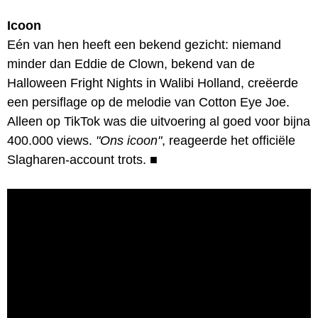
Icoon
Eén van hen heeft een bekend gezicht: niemand
minder dan Eddie de Clown, bekend van de
Halloween Fright Nights in Walibi Holland, creëerde
een persiflage op de melodie van Cotton Eye Joe.
Alleen op TikTok was die uitvoering al goed voor bijna
400.000 views.
"Ons icoon"
, reageerde het officiële
Slagharen-account trots.
■