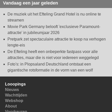
Vandaag een jaar geleden
De muziek uit het Efteling Grand Hotel is nu online te
streamen
Movie Park Germany belooft 'exclusieve Paramount-
attractie' in jubileumjaar 2026
Pretpark zet spectaculaire attractie te koop na verhogen
lengte-eis
De Efteling heeft een onbeperkte fastpass voor alle
attracties, maar die is niet voor iedereen weggelegd
Foto's: in Plopsaland Deutschland ontstaat een
gigantische rotsformatie in de vorm van een wolf
Looopings
Nieuws
Wachttijden
Webshop
About
Voorkeuren