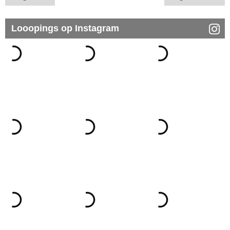
Looopings op Instagram