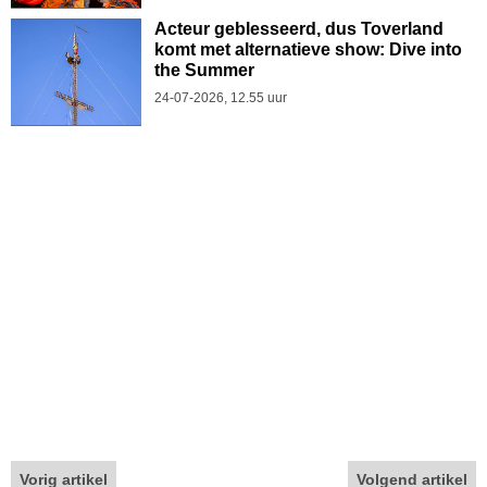
Acteur geblesseerd, dus Toverland
komt met alternatieve show: Dive into
the Summer
24-07-2026, 12.55 uur
Vorig artikel
Volgend artikel