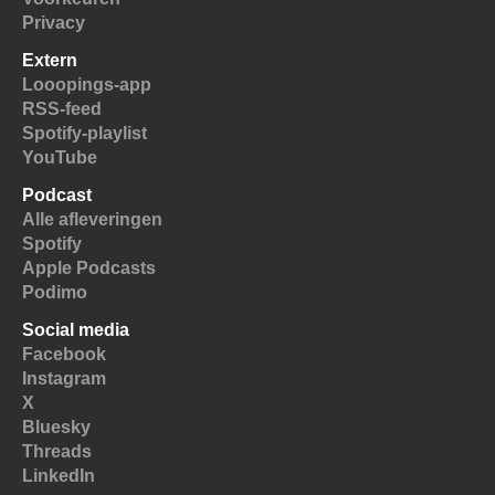
Privacy
Extern
Looopings-app
RSS-feed
Spotify-playlist
YouTube
Podcast
Alle afleveringen
Spotify
Apple Podcasts
Podimo
Social media
Facebook
Instagram
X
Bluesky
Threads
LinkedIn