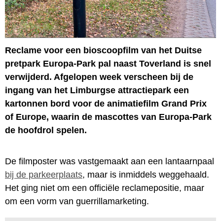
Reclame voor een bioscoopfilm van het Duitse
pretpark Europa-Park pal naast Toverland is snel
verwijderd. Afgelopen week verscheen bij de
ingang van het Limburgse attractiepark een
kartonnen bord voor de animatiefilm Grand Prix
of Europe, waarin de mascottes van Europa-Park
de hoofdrol spelen.
De filmposter was vastgemaakt aan een lantaarnpaal
bij de parkeerplaats
, maar is inmiddels weggehaald.
Het ging niet om een officiële reclamepositie, maar
om een vorm van guerrillamarketing.