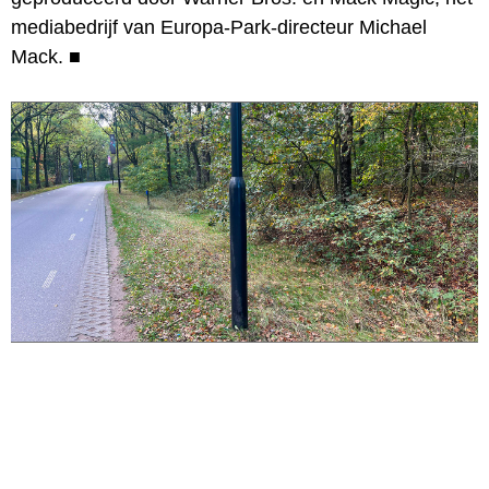
mediabedrijf van Europa-Park-directeur Michael
Mack.
■