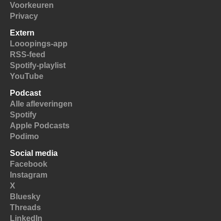
Voorkeuren
Privacy
Extern
Looopings-app
RSS-feed
Spotify-playlist
YouTube
Podcast
Alle afleveringen
Spotify
Apple Podcasts
Podimo
Social media
Facebook
Instagram
X
Bluesky
Threads
LinkedIn