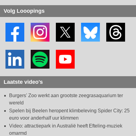
Volg Looopings
Laatste video's
Burgers' Zoo werkt aan grootste zeegrasaquarium ter
wereld
Spelen bij Beelen heropent klimbeleving Spider City: 25
euro voor anderhalf uur klimmen
Video: attractiepark in Australië heeft Efteling-muziek
omarmd