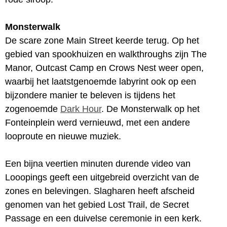
Monsterwalk
De scare zone Main Street keerde terug. Op het
gebied van spookhuizen en walkthroughs zijn The
Manor, Outcast Camp en Crows Nest weer open,
waarbij het laatstgenoemde labyrint ook op een
bijzondere manier te beleven is tijdens het
zogenoemde
Dark Hour
. De Monsterwalk op het
Fonteinplein werd vernieuwd, met een andere
looproute en nieuwe muziek.
Een bijna veertien minuten durende video van
Looopings geeft een uitgebreid overzicht van de
zones en belevingen. Slagharen heeft afscheid
genomen van het gebied Lost Trail, de Secret
Passage en een duivelse ceremonie in een kerk.