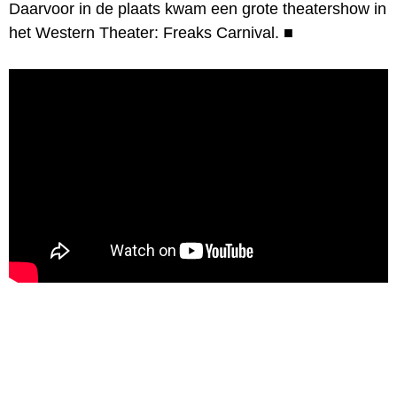
Daarvoor in de plaats kwam een grote theatershow in
het Western Theater: Freaks Carnival.
■