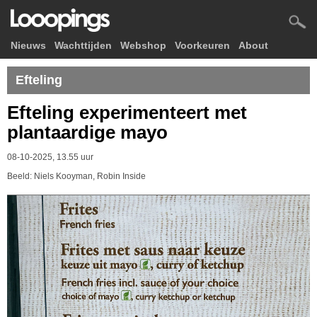
Nieuws
Wachttijden
Webshop
Voorkeuren
About
Efteling
Efteling experimenteert met
plantaardige mayo
08-10-2025, 13.55 uur
Beeld: Niels Kooyman, Robin Inside