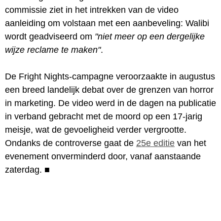
commissie ziet in het intrekken van de video
aanleiding om volstaan met een aanbeveling: Walibi
wordt geadviseerd om
"niet meer op een dergelijke
wijze reclame te maken"
.
De Fright Nights-campagne veroorzaakte in augustus
een breed landelijk debat over de grenzen van horror
in marketing. De video werd in de dagen na publicatie
in verband gebracht met de moord op een 17-jarig
meisje, wat de gevoeligheid verder vergrootte.
Ondanks de controverse gaat de
25e editie
van het
evenement onverminderd door, vanaf aanstaande
zaterdag.
■