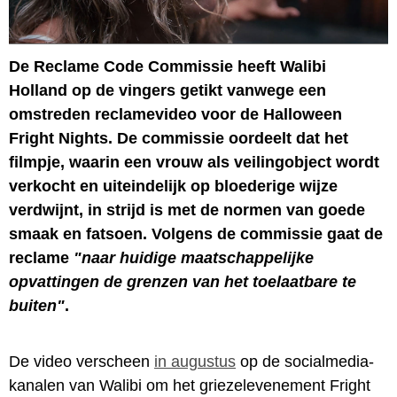
De Reclame Code Commissie heeft Walibi
Holland op de vingers getikt vanwege een
omstreden reclamevideo voor de Halloween
Fright Nights. De commissie oordeelt dat het
filmpje, waarin een vrouw als veilingobject wordt
verkocht en uiteindelijk op bloederige wijze
verdwijnt, in strijd is met de normen van goede
smaak en fatsoen. Volgens de commissie gaat de
reclame
"naar huidige maatschappelijke
opvattingen de grenzen van het toelaatbare te
buiten"
.
De video verscheen
in augustus
op de socialmedia-
kanalen van Walibi om het griezelevenement Fright