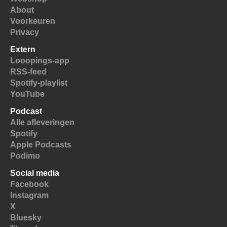
About
Voorkeuren
Privacy
Extern
Looopings-app
RSS-feed
Spotify-playlist
YouTube
Podcast
Alle afleveringen
Spotify
Apple Podcasts
Podimo
Social media
Facebook
Instagram
X
Bluesky