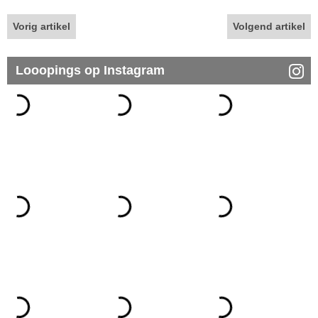
Vorig artikel
Volgend artikel
Looopings op Instagram