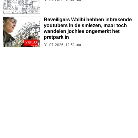
Beveiligers Walibi hebben inbrekende
youtubers in de smiezen, maar toch
wandelen jochies ongemerkt het
pretpark in
VIDEO
31-07-2026, 12.51 uur