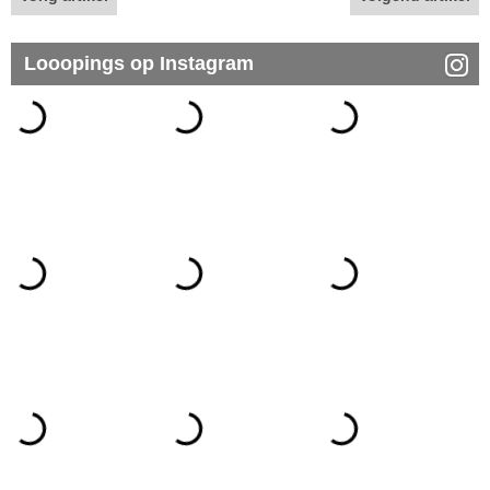
Looopings op Instagram