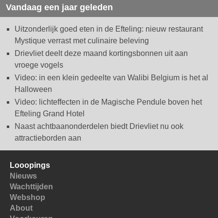
Vandaag een jaar geleden
Uitzonderlijk goed eten in de Efteling: nieuw restaurant
Mystique verrast met culinaire beleving
Drievliet deelt deze maand kortingsbonnen uit aan
vroege vogels
Video: in een klein gedeelte van Walibi Belgium is het al
Halloween
Video: lichteffecten in de Magische Pendule boven het
Efteling Grand Hotel
Naast achtbaanonderdelen biedt Drievliet nu ook
attractieborden aan
Looopings
Nieuws
Wachttijden
Webshop
About