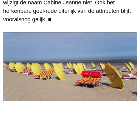
wijzigt de naam Cabine Jeanne niet. Ook het
herkenbare geel-rode uiterlijk van de attributen blijft
vooralsnog gelijk.
■