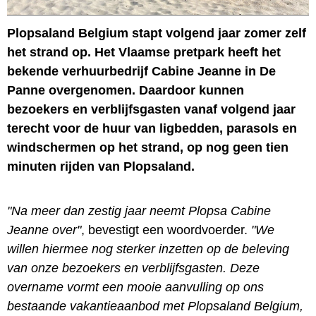
Plopsaland Belgium stapt volgend jaar zomer zelf
het strand op. Het Vlaamse pretpark heeft het
bekende verhuurbedrijf Cabine Jeanne in De
Panne overgenomen. Daardoor kunnen
bezoekers en verblijfsgasten vanaf volgend jaar
terecht voor de huur van ligbedden, parasols en
windschermen op het strand, op nog geen tien
minuten rijden van Plopsaland.
"Na meer dan zestig jaar neemt Plopsa Cabine
Jeanne over"
, bevestigt een woordvoerder.
"We
willen hiermee nog sterker inzetten op de beleving
van onze bezoekers en verblijfsgasten. Deze
overname vormt een mooie aanvulling op ons
bestaande vakantieaanbod met Plopsaland Belgium,