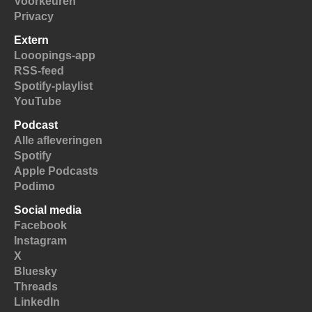
Voorkeuren
Privacy
Extern
Looopings-app
RSS-feed
Spotify-playlist
YouTube
Podcast
Alle afleveringen
Spotify
Apple Podcasts
Podimo
Social media
Facebook
Instagram
X
Bluesky
Threads
LinkedIn