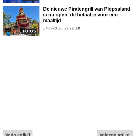
De nieuwe Piratengrill van Plopsaland
is nu open: dit betaal je voor een
maaltijd
17-07-2026, 22.22 uur
FOTO'S
Vorig artikel
Volgend artikel