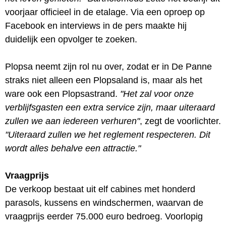
voorjaar officieel in de etalage. Via een oproep op
Facebook en interviews in de pers maakte hij
duidelijk een opvolger te zoeken.
Plopsa neemt zijn rol nu over, zodat er in De Panne
straks niet alleen een Plopsaland is, maar als het
ware ook een Plopsastrand.
"Het zal voor onze
verblijfsgasten een extra service zijn, maar uiteraard
zullen we aan iedereen verhuren"
, zegt de voorlichter.
"Uiteraard zullen we het reglement respecteren. Dit
wordt alles behalve een attractie."
Vraagprijs
De verkoop bestaat uit elf cabines met honderd
parasols, kussens en windschermen, waarvan de
vraagprijs eerder 75.000 euro bedroeg. Voorlopig