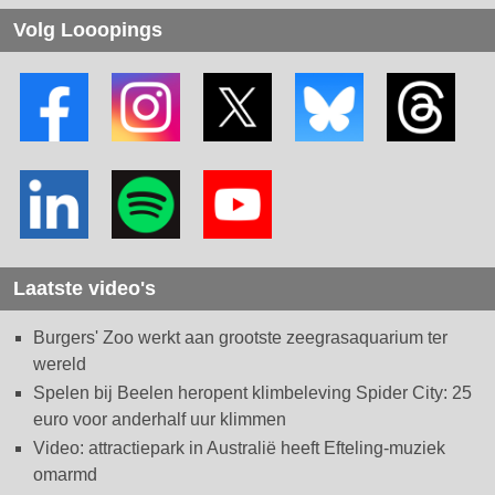
Volg Looopings
Laatste video's
Burgers' Zoo werkt aan grootste zeegrasaquarium ter
wereld
Spelen bij Beelen heropent klimbeleving Spider City: 25
euro voor anderhalf uur klimmen
Video: attractiepark in Australië heeft Efteling-muziek
omarmd