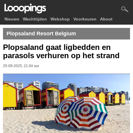
Nieuws
Wachttijden
Webshop
Voorkeuren
About
Plopsaland Resort Belgium
Plopsaland gaat ligbedden en
parasols verhuren op het strand
25-09-2025, 21.04 uur