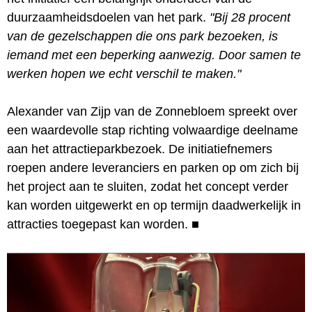
duurzaamheidsdoelen van het park.
"Bij 28 procent
van de gezelschappen die ons park bezoeken, is
iemand met een beperking aanwezig. Door samen te
werken hopen we echt verschil te maken."
Alexander van Zijp van de Zonnebloem spreekt over
een waardevolle stap richting volwaardige deelname
aan het attractieparkbezoek. De initiatiefnemers
roepen andere leveranciers en parken op om zich bij
het project aan te sluiten, zodat het concept verder
kan worden uitgewerkt en op termijn daadwerkelijk in
attracties toegepast kan worden.
■