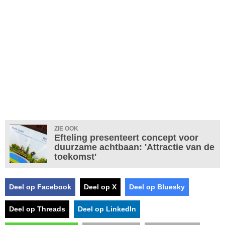
ZIE OOK
Efteling presenteert concept voor
duurzame achtbaan: 'Attractie van de
toekomst'
Deel op Facebook
Deel op X
Deel op Bluesky
Deel op Threads
Deel op LinkedIn