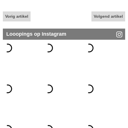
Vorig artikel
Volgend artikel
Looopings op Instagram