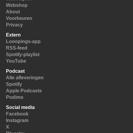
Webshop
About
Voorkeuren
Privacy
Extern
Looopings-app
RSS-feed
Spotify-playlist
YouTube
Podcast
Alle afleveringen
Spotify
Apple Podcasts
Podimo
Social media
Facebook
Instagram
X