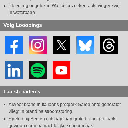
Bloederig ongeluk in Walibi: bezoeker raakt vinger kwijt
in waterbaan
Volg Looopings
Laatste video's
Alweer brand in Italiaans pretpark Gardaland: generator
vliegt in brand na stroomstoring
Spelen bij Beelen ontsnapt aan grote brand: pretpark
gewoon open na nachtelijke schoonmaak