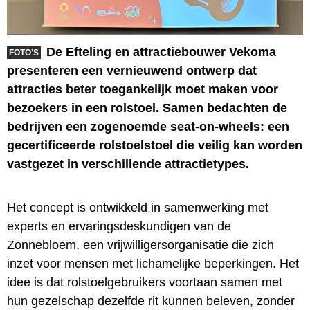
De Efteling en attractiebouwer Vekoma
FOTO'S
presenteren een vernieuwend ontwerp dat
attracties beter toegankelijk moet maken voor
bezoekers in een rolstoel. Samen bedachten de
bedrijven een zogenoemde seat-on-wheels: een
gecertificeerde rolstoelstoel die veilig kan worden
vastgezet in verschillende attractietypes.
Het concept is ontwikkeld in samenwerking met
experts en ervaringsdeskundigen van de
Zonnebloem, een vrijwilligersorganisatie die zich
inzet voor mensen met lichamelijke beperkingen. Het
idee is dat rolstoelgebruikers voortaan samen met
hun gezelschap dezelfde rit kunnen beleven, zonder