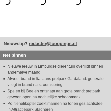
Nieuwstip?
redactie@looopings.nl
Net binnen
Nieuwe leeuw in Limburgse dierentuin overlijdt binnen
anderhalve maand
Alweer brand in Italiaans pretpark Gardaland: generator
vliegt in brand na stroomstoring
Spelen bij Beelen ontsnapt aan grote brand: pretpark
gewoon open na nachtelijke schoonmaak
Politiehelikopter zoekt mannen na tonen geslachtsdeel
in Attractiepark Slagharen