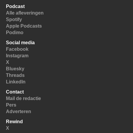
Podcast
Alle afleveringen
Spotify
Apple Podcasts
Podimo
Social media
Facebook
Instagram
X
Bluesky
Threads
LinkedIn
Contact
Mail de redactie
Pers
Adverteren
Rewind
X