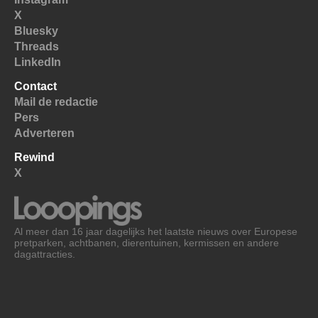
X
Bluesky
Threads
LinkedIn
Contact
Mail de redactie
Pers
Adverteren
Rewind
X
Al meer dan 16 jaar dagelijks het laatste nieuws over Europese
pretparken, achtbanen, dierentuinen, kermissen en andere
dagattracties.