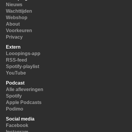
Nieuws
Wachttijden
Webshop
About
Voorkeuren
Privacy
Extern
Looopings-app
RSS-feed
Spotify-playlist
YouTube
Podcast
Alle afleveringen
Spotify
Apple Podcasts
Podimo
Social media
Facebook
Instagram