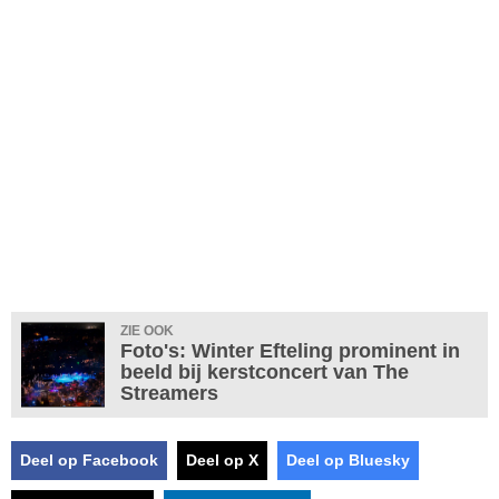
ZIE OOK
Foto's: Winter Efteling prominent in
beeld bij kerstconcert van The
Streamers
Deel op Facebook
Deel op X
Deel op Bluesky