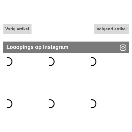
Vorig artikel
Volgend artikel
Looopings op Instagram