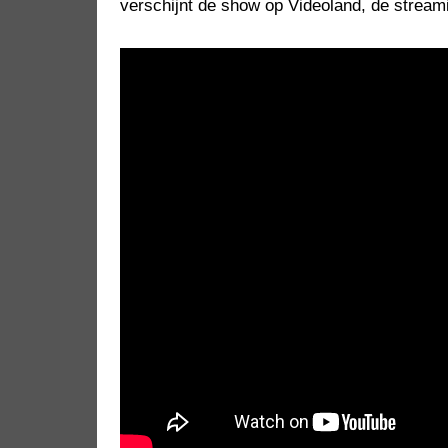
verschijnt de show op Videoland, de stream