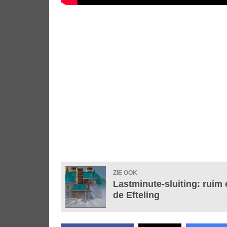
ZIE OOK
Lastminute-sluiting: ruim
de Efteling