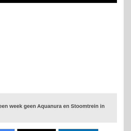
 een week geen Aquanura en Stoomtrein in