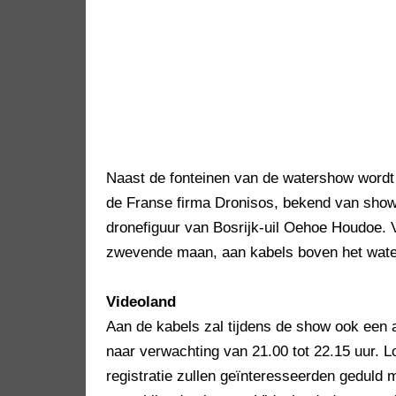
Naast de fonteinen van de watershow wordt
de Franse firma Dronisos, bekend van shows
dronefiguur van Bosrijk-uil Oehoe Houdoe. 
zwevende maan, aan kabels boven het wate
Videoland
Aan de kabels zal tijdens de show ook een 
naar verwachting van 21.00 tot 22.15 uur. 
registratie zullen geïnteresseerden geduld