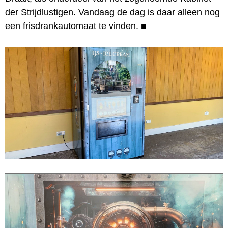
der Strijdlustigen. Vandaag de dag is daar alleen nog
een frisdrankautomaat te vinden.
■