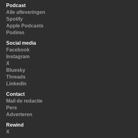
Podcast
Alle afleveringen
Spotify
Apple Podcasts
Podimo
Social media
Facebook
Instagram
X
Bluesky
Threads
LinkedIn
Contact
Mail de redactie
Pers
Adverteren
Rewind
X