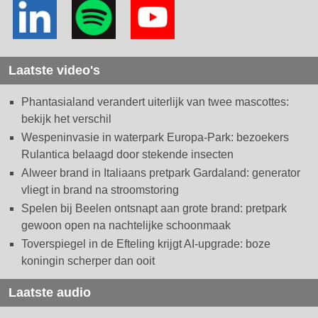
Laatste video's
Phantasialand verandert uiterlijk van twee mascottes:
bekijk het verschil
Wespeninvasie in waterpark Europa-Park: bezoekers
Rulantica belaagd door stekende insecten
Alweer brand in Italiaans pretpark Gardaland: generator
vliegt in brand na stroomstoring
Spelen bij Beelen ontsnapt aan grote brand: pretpark
gewoon open na nachtelijke schoonmaak
Toverspiegel in de Efteling krijgt AI-upgrade: boze
koningin scherper dan ooit
Laatste audio