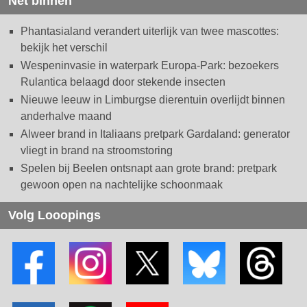
Net binnen
Phantasialand verandert uiterlijk van twee mascottes:
bekijk het verschil
Wespeninvasie in waterpark Europa-Park: bezoekers
Rulantica belaagd door stekende insecten
Nieuwe leeuw in Limburgse dierentuin overlijdt binnen
anderhalve maand
Alweer brand in Italiaans pretpark Gardaland: generator
vliegt in brand na stroomstoring
Spelen bij Beelen ontsnapt aan grote brand: pretpark
gewoon open na nachtelijke schoonmaak
Volg Looopings