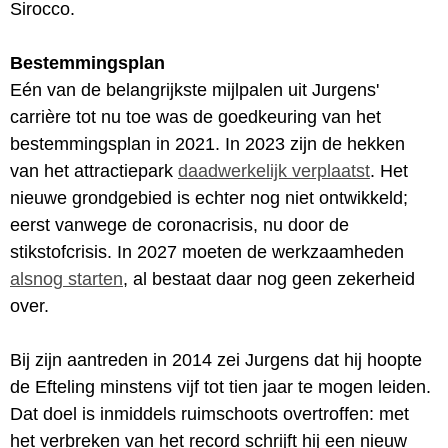
Sirocco.
Bestemmingsplan
Eén van de belangrijkste mijlpalen uit Jurgens'
carrière tot nu toe was de goedkeuring van het
bestemmingsplan in 2021. In 2023 zijn de hekken
van het attractiepark
daadwerkelijk verplaatst
. Het
nieuwe grondgebied is echter nog niet ontwikkeld;
eerst vanwege de coronacrisis, nu door de
stikstofcrisis. In 2027 moeten de werkzaamheden
alsnog starten
, al bestaat daar nog geen zekerheid
over.
Bij zijn aantreden in 2014 zei Jurgens dat hij hoopte
de Efteling minstens vijf tot tien jaar te mogen leiden.
Dat doel is inmiddels ruimschoots overtroffen: met
het verbreken van het record schrijft hij een nieuw