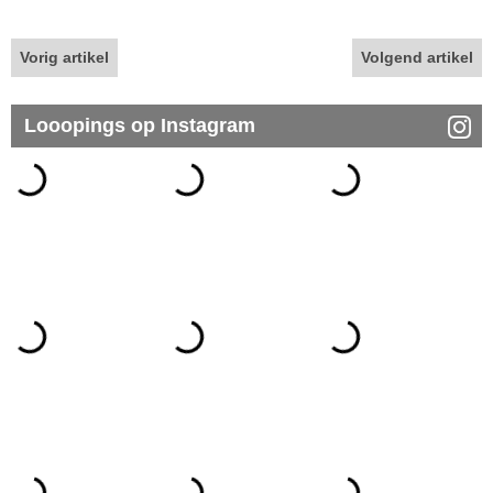
Vorig artikel
Volgend artikel
Looopings op Instagram