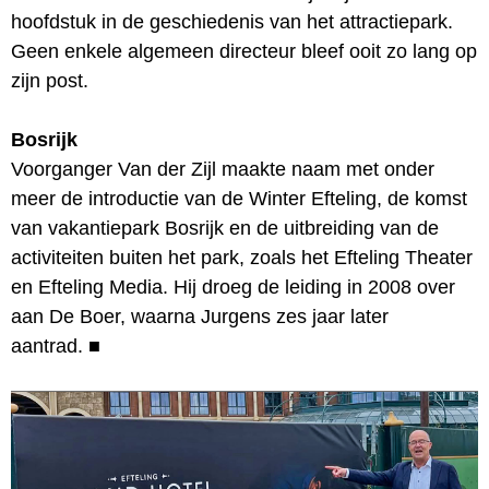
hoofdstuk in de geschiedenis van het attractiepark.
Geen enkele algemeen directeur bleef ooit zo lang op
zijn post.
Bosrijk
Voorganger Van der Zijl maakte naam met onder
meer de introductie van de Winter Efteling, de komst
van vakantiepark Bosrijk en de uitbreiding van de
activiteiten buiten het park, zoals het Efteling Theater
en Efteling Media. Hij droeg de leiding in 2008 over
aan De Boer, waarna Jurgens zes jaar later
aantrad.
■