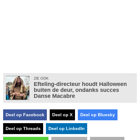
ZIE OOK
Efteling-directeur houdt Halloween
buiten de deur, ondanks succes
Danse Macabre
Deel op Facebook
Deel op X
Deel op Bluesky
Deel op Threads
Deel op LinkedIn