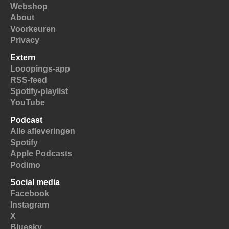
Webshop
About
Voorkeuren
Privacy
Extern
Looopings-app
RSS-feed
Spotify-playlist
YouTube
Podcast
Alle afleveringen
Spotify
Apple Podcasts
Podimo
Social media
Facebook
Instagram
X
Bluesky