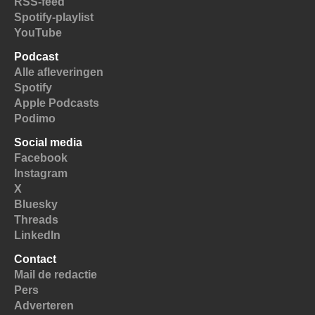
RSS-feed
Spotify-playlist
YouTube
Podcast
Alle afleveringen
Spotify
Apple Podcasts
Podimo
Social media
Facebook
Instagram
X
Bluesky
Threads
LinkedIn
Contact
Mail de redactie
Pers
Adverteren