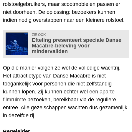
rolstoelgebruikers, maar scootmobielen passen er
niet doorheen. De oplossing: bezoekers kunnen
indien nodig overstappen naar een kleinere rolstoel.
ZIE OOK
Efteling presenteert speciale Danse
Macabre-beleving voor
mindervaliden
Op die manier volgen ze wel de volledige wachtrij.
Het attractietype van Danse Macabre is niet
toegankelijk voor personen die niet zelfstandig
kunnen lopen. Zij kunnen echter wel
een aparte
filmruimte
bezoeken, bereikbaar via de reguliere
entree. Alle gezelschappen wachten dus gezamenlijk
in dezelfde rij.
Begeleider