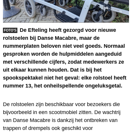
De Efteling heeft gezorgd voor nieuwe
FOTO'S
rolstoelen bij Danse Macabre, maar de
nummerplaten beloven niet veel goeds. Normaal
gesproken worden de hulpmiddelen aangeduid
met verschillende cijfers, zodat medewerkers ze
uit elkaar kunnen houden. Dat is bij het
spookspektakel niet het geval: elke rolstoel heeft
nummer 13, het onheilspellende ongeluksgetal.
De rolstoelen zijn beschikbaar voor bezoekers die
bijvoorbeeld in een scootmobiel zitten. De wachtrij
van Danse Macabre is dankzij het ontbreken van
trappen of drempels ook geschikt voor