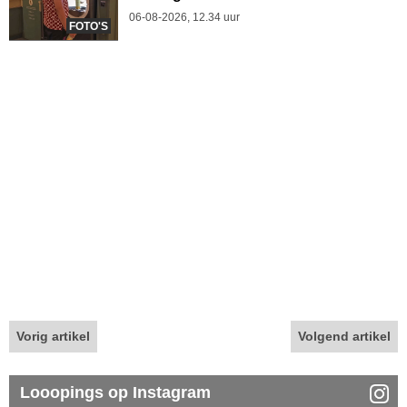
06-08-2026, 12.34 uur
FOTO'S
Vorig artikel
Volgend artikel
Looopings op Instagram