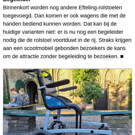
Binnenkort worden nog andere Efteling-rolstoelen
toegevoegd. Dan komen er ook wagens die met de
handen bediend kunnen worden. Dat kan bij de
huidige varianten niet: er is nu nog een begeleider
nodig die de rolstoel voortduwt in de rij. Straks krijgen
aan een scootmobiel gebonden bezoekers de kans
om de attractie zonder begeleiding te bezoeken.
■