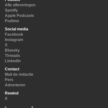
Alle afleveringen
Spotify
Apple Podcasts
Podimo
Social media
Facebook
Instagram
X
Bluesky
Threads
LinkedIn
Contact
Mail de redactie
Pers
Adverteren
Rewind
X