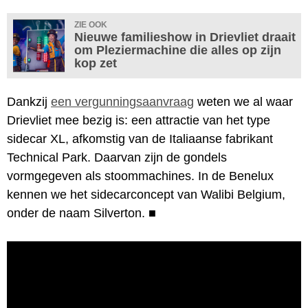
ZIE OOK
Nieuwe familieshow in Drievliet draait
om Pleziermachine die alles op zijn
kop zet
Dankzij
een vergunningsaanvraag
weten we al waar
Drievliet mee bezig is: een attractie van het type
sidecar XL, afkomstig van de Italiaanse fabrikant
Technical Park. Daarvan zijn de gondels
vormgegeven als stoommachines. In de Benelux
kennen we het sidecarconcept van Walibi Belgium,
onder de naam Silverton.
■