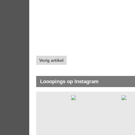
Vorig artikel
Looopings op Instagram