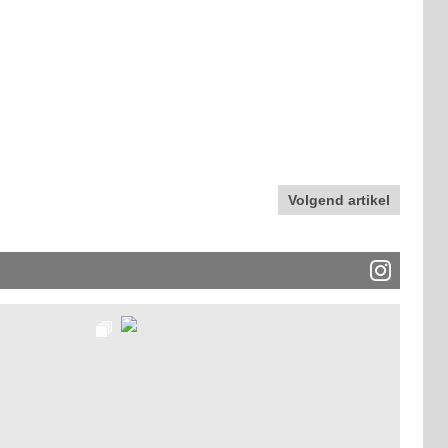
Volgend artikel