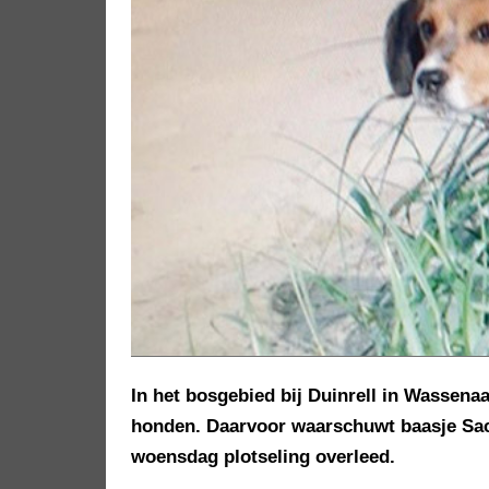
In het bosgebied bij Duinrell in Wassenaa
honden. Daarvoor waarschuwt baasje Sac
woensdag plotseling overleed.