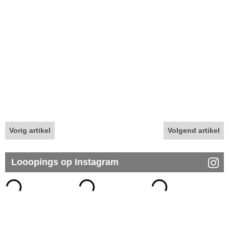
Vorig artikel
Volgend artikel
Looopings op Instagram