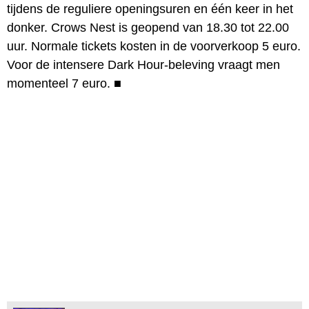
tijdens de reguliere openingsuren en één keer in het
donker. Crows Nest is geopend van 18.30 tot 22.00
uur. Normale tickets kosten in de voorverkoop 5 euro.
Voor de intensere Dark Hour-beleving vraagt men
momenteel 7 euro.
■