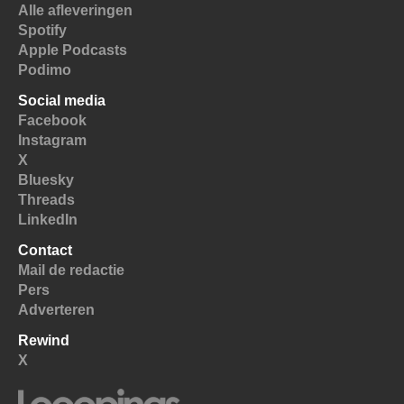
Alle afleveringen
Spotify
Apple Podcasts
Podimo
Social media
Facebook
Instagram
X
Bluesky
Threads
LinkedIn
Contact
Mail de redactie
Pers
Adverteren
Rewind
X