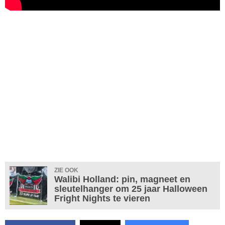
ZIE OOK
Walibi Holland: pin, magneet en
sleutelhanger om 25 jaar Halloween
Fright Nights te vieren