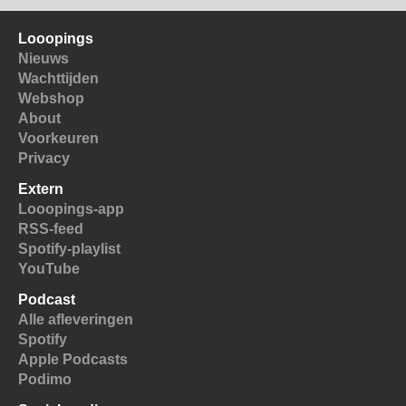
Looopings
Nieuws
Wachttijden
Webshop
About
Voorkeuren
Privacy
Extern
Looopings-app
RSS-feed
Spotify-playlist
YouTube
Podcast
Alle afleveringen
Spotify
Apple Podcasts
Podimo