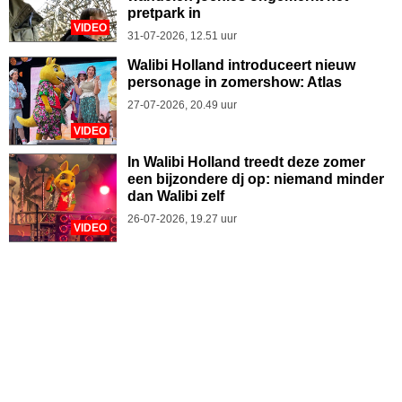
pretpark in
VIDEO
31-07-2026, 12.51 uur
Walibi Holland introduceert nieuw
personage in zomershow: Atlas
27-07-2026, 20.49 uur
VIDEO
In Walibi Holland treedt deze zomer
een bijzondere dj op: niemand minder
dan Walibi zelf
26-07-2026, 19.27 uur
VIDEO