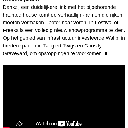
Dankzij een duidelijkere link met het bijbehorende
haunted house komt de verhaallijn - armen die rijken
moeten vermaken - beter naar voren. In Festival of
Freaks is een volledig nieuw showprogramma te zien.
Op het gebied van infrastructuur investeerde Walibi in
bredere paden in Tangled Twigs en Ghostly
Graveyard, om opstoppingen te voorkomen.
■