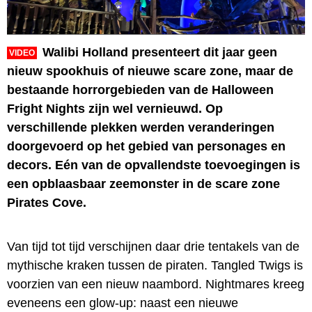
Walibi Holland presenteert dit jaar geen
VIDEO
nieuw spookhuis of nieuwe scare zone, maar de
bestaande horrorgebieden van de Halloween
Fright Nights zijn wel vernieuwd. Op
verschillende plekken werden veranderingen
doorgevoerd op het gebied van personages en
decors. Eén van de opvallendste toevoegingen is
een opblaasbaar zeemonster in de scare zone
Pirates Cove.
Van tijd tot tijd verschijnen daar drie tentakels van de
mythische kraken tussen de piraten. Tangled Twigs is
voorzien van een nieuw naambord. Nightmares kreeg
eveneens een glow-up: naast een nieuwe