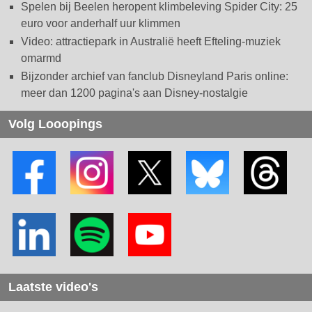
Spelen bij Beelen heropent klimbeleving Spider City: 25
euro voor anderhalf uur klimmen
Video: attractiepark in Australië heeft Efteling-muziek
omarmd
Bijzonder archief van fanclub Disneyland Paris online:
meer dan 1200 pagina's aan Disney-nostalgie
Volg Looopings
Laatste video's