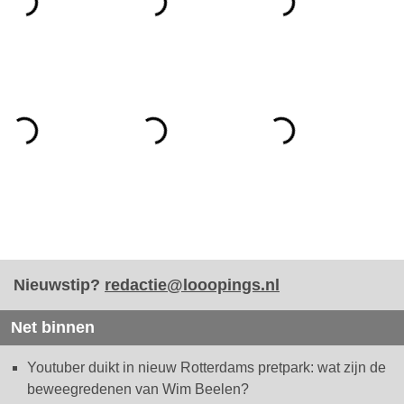
Nieuwstip?
redactie@looopings.nl
Net binnen
Youtuber duikt in nieuw Rotterdams pretpark: wat zijn de
beweegredenen van Wim Beelen?