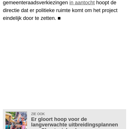
gemeenteraadsverkiezingen
in aantocht
hoopt de
directie dat er politieke ruimte komt om het project
eindelijk door te zetten.
■
ZIE OOK
Er gloort hoop voor de
langverwachte uitbreidingsplannen