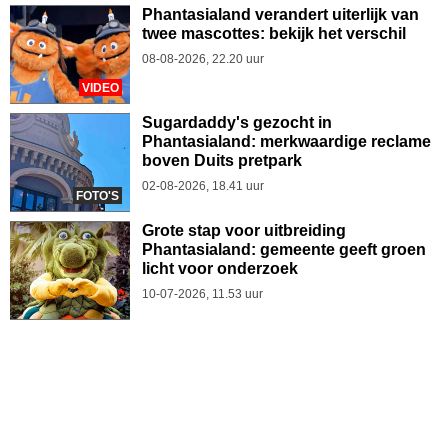
Phantasialand verandert uiterlijk van
twee mascottes: bekijk het verschil
08-08-2026, 22.20 uur
VIDEO
Sugardaddy's gezocht in
Phantasialand: merkwaardige reclame
boven Duits pretpark
02-08-2026, 18.41 uur
FOTO'S
Grote stap voor uitbreiding
Phantasialand: gemeente geeft groen
licht voor onderzoek
10-07-2026, 11.53 uur