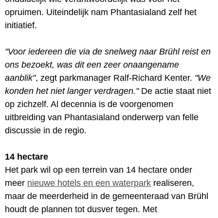
opruimen. Uiteindelijk nam Phantasialand zelf het
initiatief.
"Voor iedereen die via de snelweg naar Brühl reist en
ons bezoekt, was dit een zeer onaangename
aanblik"
, zegt parkmanager Ralf-Richard Kenter.
"We
konden het niet langer verdragen."
De actie staat niet
op zichzelf. Al decennia is de voorgenomen
uitbreiding van Phantasialand onderwerp van felle
discussie in de regio.
14 hectare
Het park wil op een terrein van 14 hectare onder
meer
nieuwe hotels en een waterpark
realiseren,
maar de meerderheid in de gemeenteraad van Brühl
houdt de plannen tot dusver tegen. Met