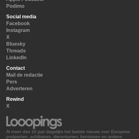
Podimo
Social media
Facebook
Instagram
X
Bluesky
Threads
LinkedIn
Contact
Mail de redactie
Pers
Adverteren
Rewind
X
Al meer dan 16 jaar dagelijks het laatste nieuws over Europese
pretparken, achtbanen, dierentuinen, kermissen en andere