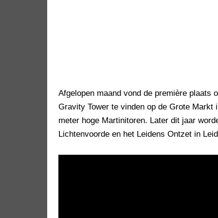
Afgelopen maand vond de première plaats op
Gravity Tower te vinden op de Grote Markt i
meter hoge Martinitoren. Later dit jaar wor
Lichtenvoorde en het Leidens Ontzet in Lei