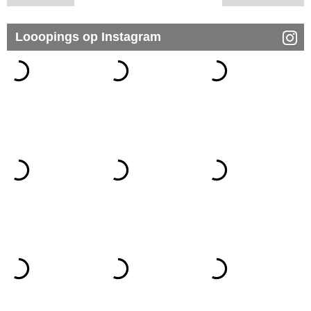
Looopings op Instagram