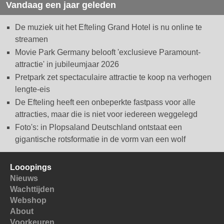
Vandaag een jaar geleden
De muziek uit het Efteling Grand Hotel is nu online te
streamen
Movie Park Germany belooft 'exclusieve Paramount-
attractie' in jubileumjaar 2026
Pretpark zet spectaculaire attractie te koop na verhogen
lengte-eis
De Efteling heeft een onbeperkte fastpass voor alle
attracties, maar die is niet voor iedereen weggelegd
Foto's: in Plopsaland Deutschland ontstaat een
gigantische rotsformatie in de vorm van een wolf
Looopings
Nieuws
Wachttijden
Webshop
About
Voorkeuren