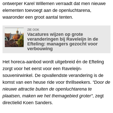
ontwerper Karel Willemen verraadt dat men nieuwe
elementen toevoegt aan de openluchtarena,
waaronder een groot aantal tenten.
ZIE OOK
Vacatures wijzen op grote
veranderingen bij Raveleijn in de
Efteling: managers gezocht voor
verbouwing
Het horeca-aanbod wordt uitgebreid én de Efteling
zorgt voor het eerst voor een Raveleijn-
souvenirwinkel. De opvallendste verandering is de
komst van een heuse ride voor thrillseekers.
"Door de
nieuwe attractie buiten de openluchtarena te
plaatsen, maken we het themagebied groter"
, zegt
directielid Koen Sanders.