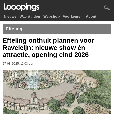
Nieuws
Wachttijden
Webshop
Voorkeuren
About
Efteling
Efteling onthult plannen voor
Raveleijn: nieuwe show én
attractie, opening eind 2026
27-08-2025, 11.03 uur