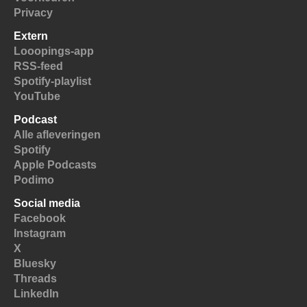
Privacy
Extern
Looopings-app
RSS-feed
Spotify-playlist
YouTube
Podcast
Alle afleveringen
Spotify
Apple Podcasts
Podimo
Social media
Facebook
Instagram
X
Bluesky
Threads
LinkedIn