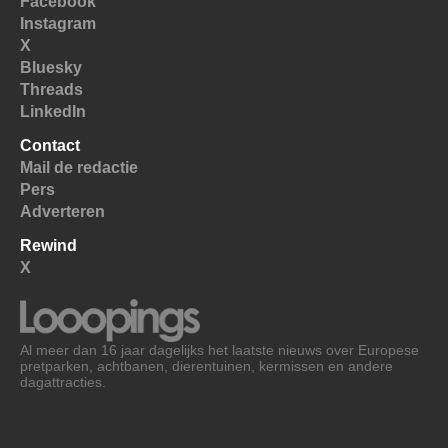
Facebook
Instagram
X
Bluesky
Threads
LinkedIn
Contact
Mail de redactie
Pers
Adverteren
Rewind
X
Al meer dan 16 jaar dagelijks het laatste nieuws over Europese
pretparken, achtbanen, dierentuinen, kermissen en andere
dagattracties.