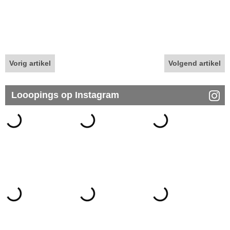
Vorig artikel
Volgend artikel
Looopings op Instagram