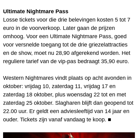
Ultimate Nightmare Pass
Losse tickets voor die drie belevingen kosten 5 tot 7
euro in de voorverkoop. Later gaan de prijzen
omhoog. Voor een Ultimate Nightmare Pass, goed
voor versnelde toegang tot de drie griezelattracties
en de show, moet nu 28,90 afgerekend worden. Het
reguliere tarief van de vip-pas bedraagt 35,90 euro.
Western Nightmares vindt plaats op acht avonden in
oktober: vrijdag 10, zaterdag 11, vrijdag 17 en
zaterdag 18 oktober, plus woensdag 22 tot en met
zaterdag 25 oktober. Slagharen blijft dan geopend tot
22.00 uur. Er geldt een adviesleeftijd van 14 jaar en
ouder. Tickets zijn vanaf vandaag te koop.
■