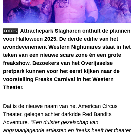
Attractiepark Slagharen onthult de plannen
FOTO'S
voor Halloween 2025. De derde editie van het
avondevenement Western Nightmares staat in het
teken van een nieuwe scare zone én een grote
freakshow. Bezoekers van het Overijsselse
pretpark kunnen voor het eerst kijken naar de
voorstelling Freaks Carnival in het Western
Theater.
Dat is de nieuwe naam van het American Circus
Theater, gelegen achter darkride Red Bandits
Adventure.
"Een duister gezelschap van
angstaanjagende artiesten en freaks heeft het theater