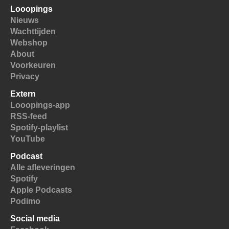
Looopings
Nieuws
Wachttijden
Webshop
About
Voorkeuren
Privacy
Extern
Looopings-app
RSS-feed
Spotify-playlist
YouTube
Podcast
Alle afleveringen
Spotify
Apple Podcasts
Podimo
Social media