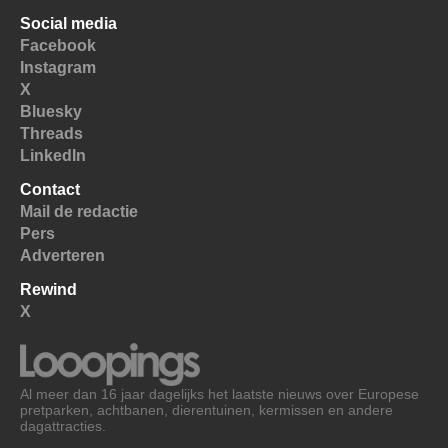
Social media
Facebook
Instagram
X
Bluesky
Threads
LinkedIn
Contact
Mail de redactie
Pers
Adverteren
Rewind
X
Al meer dan 16 jaar dagelijks het laatste nieuws over Europese
pretparken, achtbanen, dierentuinen, kermissen en andere
dagattracties.