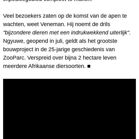
Veel bezoekers zaten op de komst van de apen te
wachten, weet Veneman. Hij noemt de drils
"bijzondere dieren met een indrukwekkend uiterlijk"
.
Ngyuwe, geopend in juli, geldt als het grootste
bouwproject in de 25-jarige geschiedenis van
ZooParc. Verspreid over bijna 2 hectare leven
meerdere Afrikaanse diersoorten.
■