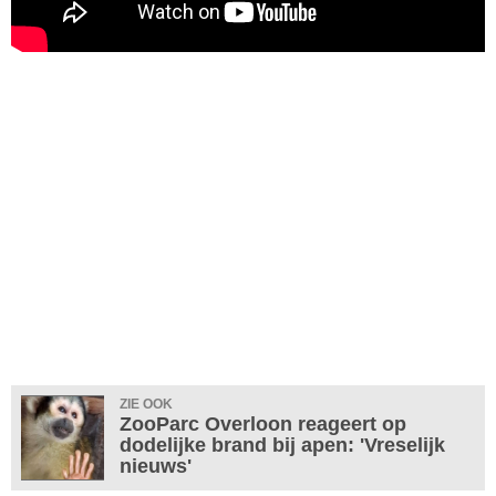
ZIE OOK
ZooParc Overloon reageert op
dodelijke brand bij apen: 'Vreselijk
nieuws'