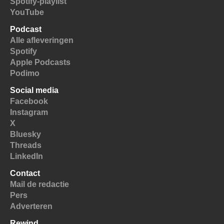
Spotify-playlist
YouTube
Podcast
Alle afleveringen
Spotify
Apple Podcasts
Podimo
Social media
Facebook
Instagram
X
Bluesky
Threads
LinkedIn
Contact
Mail de redactie
Pers
Adverteren
Rewind