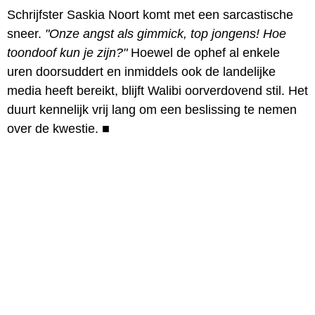
Schrijfster Saskia Noort komt met een sarcastische
sneer.
"Onze angst als gimmick, top jongens! Hoe
toondoof kun je zijn?"
Hoewel de ophef al enkele
uren doorsuddert en inmiddels ook de landelijke
media heeft bereikt, blijft Walibi oorverdovend stil. Het
duurt kennelijk vrij lang om een beslissing te nemen
over de kwestie.
■