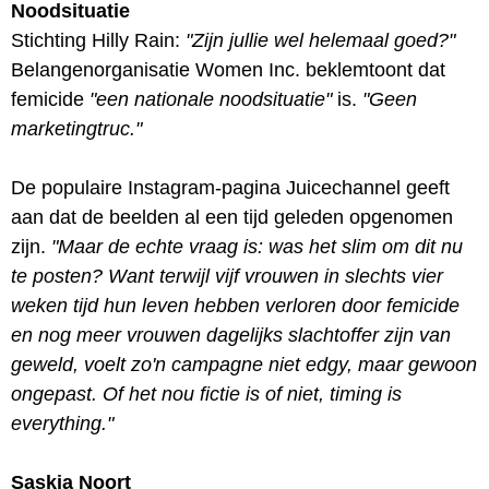
Noodsituatie
Stichting Hilly Rain:
"Zijn jullie wel helemaal goed?"
Belangenorganisatie Women Inc. beklemtoont dat
femicide
"een nationale noodsituatie"
is.
"Geen
marketingtruc."
De populaire Instagram-pagina Juicechannel geeft
aan dat de beelden al een tijd geleden opgenomen
zijn.
"Maar de echte vraag is: was het slim om dit nu
te posten? Want terwijl vijf vrouwen in slechts vier
weken tijd hun leven hebben verloren door femicide
en nog meer vrouwen dagelijks slachtoffer zijn van
geweld, voelt zo'n campagne niet edgy, maar gewoon
ongepast. Of het nou fictie is of niet, timing is
everything."
Saskia Noort