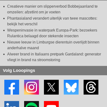
Creatieve manier om slipperverbod Bobbejaanland te
omzeilen: afzetlint om je voeten
Phantasialand verandert uiterlijk van twee mascottes:
bekijk het verschil
Wespeninvasie in waterpark Europa-Park: bezoekers
Rulantica belaagd door stekende insecten
Nieuwe leeuw in Limburgse dierentuin overlijdt binnen
anderhalve maand
Alweer brand in Italiaans pretpark Gardaland: generator
vliegt in brand na stroomstoring
Volg Looopings