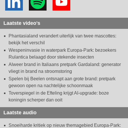
Laatste video's
Phantasialand verandert uiterlijk van twee mascottes:
bekijk het verschil
Wespeninvasie in waterpark Europa-Park: bezoekers
Rulantica belaagd door stekende insecten
Alweer brand in Italiaans pretpark Gardaland: generator
vliegt in brand na stroomstoring
Spelen bij Beelen ontsnapt aan grote brand: pretpark
gewoon open na nachtelijke schoonmaak
Toverspiegel in de Efteling krijgt AI-upgrade: boze
koningin scherper dan ooit
Laatste audio
Snoeiharde kritiek op nieuw themagebied Europa-Park: