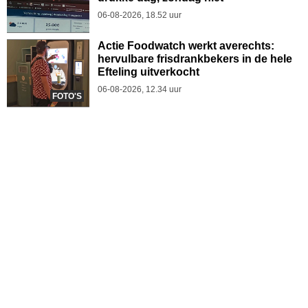
06-08-2026, 18.52 uur
Actie Foodwatch werkt averechts:
hervulbare frisdrankbekers in de hele
Efteling uitverkocht
06-08-2026, 12.34 uur
FOTO'S