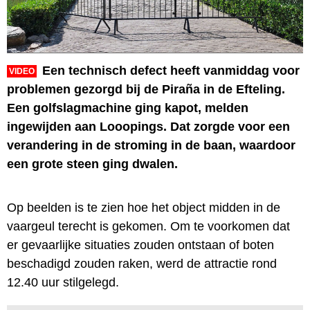
Een technisch defect heeft vanmiddag voor
VIDEO
problemen gezorgd bij de Piraña in de Efteling.
Een golfslagmachine ging kapot, melden
ingewijden aan Looopings. Dat zorgde voor een
verandering in de stroming in de baan, waardoor
een grote steen ging dwalen.
Op beelden is te zien hoe het object midden in de
vaargeul terecht is gekomen. Om te voorkomen dat
er gevaarlijke situaties zouden ontstaan of boten
beschadigd zouden raken, werd de attractie rond
12.40 uur stilgelegd.