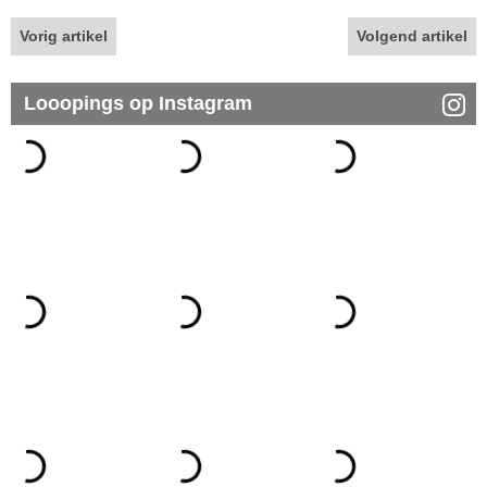
Vorig artikel
Volgend artikel
Looopings op Instagram