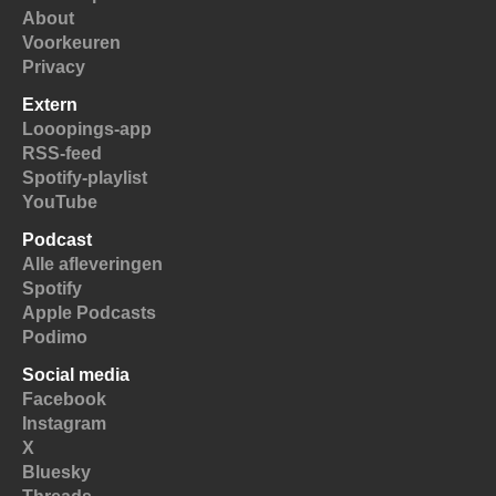
About
Voorkeuren
Privacy
Extern
Looopings-app
RSS-feed
Spotify-playlist
YouTube
Podcast
Alle afleveringen
Spotify
Apple Podcasts
Podimo
Social media
Facebook
Instagram
X
Bluesky