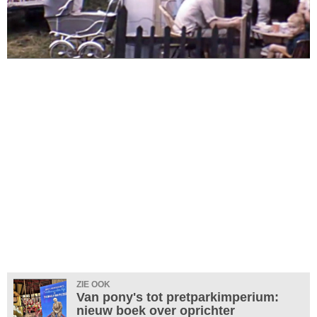
ZIE OOK
Van pony's tot pretparkimperium:
nieuw boek over oprichter