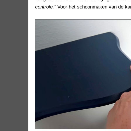
controle."
Voor het schoonmaken van de kame