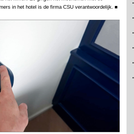
rs in het hotel is de firma CSU verantwoordelijk.
■