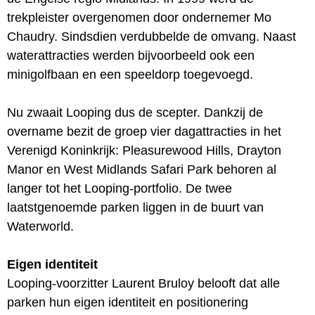
trekpleister overgenomen door ondernemer Mo
Chaudry. Sindsdien verdubbelde de omvang. Naast
waterattracties werden bijvoorbeeld ook een
minigolfbaan en een speeldorp toegevoegd.
Nu zwaait Looping dus de scepter. Dankzij de
overname bezit de groep vier dagattracties in het
Verenigd Koninkrijk: Pleasurewood Hills, Drayton
Manor en West Midlands Safari Park behoren al
langer tot het Looping-portfolio. De twee
laatstgenoemde parken liggen in de buurt van
Waterworld.
Eigen identiteit
Looping-voorzitter Laurent Bruloy belooft dat alle
parken hun eigen identiteit en positionering