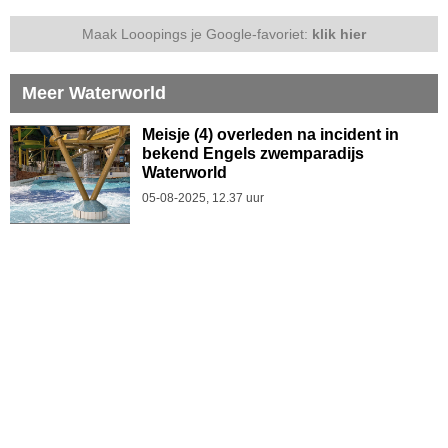
Maak Looopings je Google-favoriet:
klik hier
Meer Waterworld
Meisje (4) overleden na incident in
bekend Engels zwemparadijs
Waterworld
05-08-2025, 12.37 uur