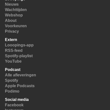
Nieuws
Wachttijden
Webshop
About
Voorkeuren
Privacy
Extern
Looopings-app
RSS-feed
Spotify-playlist
YouTube
Podcast
Alle afleveringen
Spotify
Apple Podcasts
Podimo
Social media
Facebook