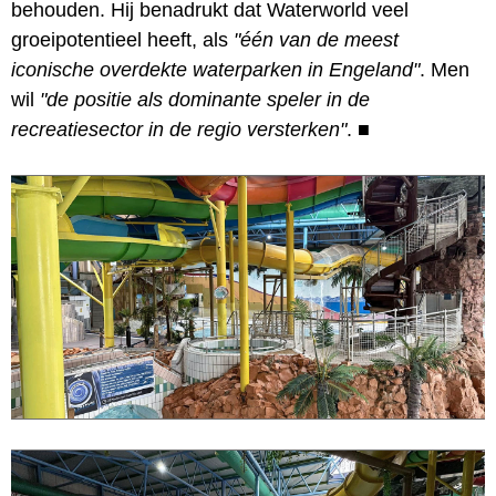
behouden. Hij benadrukt dat Waterworld veel
groeipotentieel heeft, als
"één van de meest
iconische overdekte waterparken in Engeland"
. Men
wil
"de positie als dominante speler in de
recreatiesector in de regio versterken"
.
■