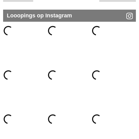
Looopings op Instagram