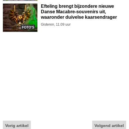
Efteling brengt bijzondere nieuwe
Danse Macabre-souvenirs uit,
waaronder duivelse kaarsendrager
Gisteren, 11.09 uur
FOTO'S
Vorig artikel
Volgend artikel