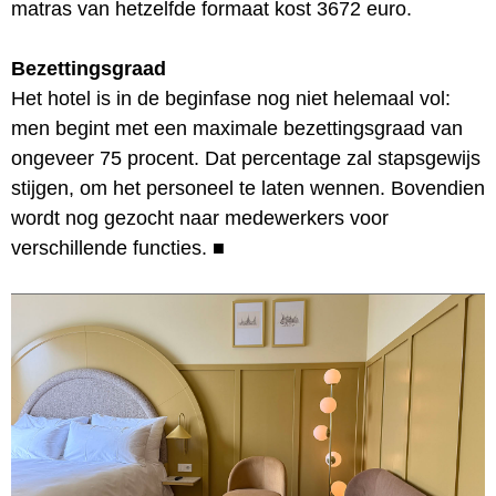
matras van hetzelfde formaat kost 3672 euro.
Bezettingsgraad
Het hotel is in de beginfase nog niet helemaal vol:
men begint met een maximale bezettingsgraad van
ongeveer 75 procent. Dat percentage zal stapsgewijs
stijgen, om het personeel te laten wennen. Bovendien
wordt nog gezocht naar medewerkers voor
verschillende functies.
■