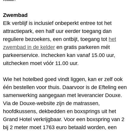
Zwembad
Elk verblijf is inclusief onbeperkt entree tot het
attractiepark, een half uur eerder toegang dan
reguliere bezoekers, een ontbijt, toegang tot
het
zwembad in de kelder
en gratis parkeren mét
parkeerservice. Inchecken kan vanaf 15.00 uur,
uitchecken moet vóór 11.00 uur.
Wie het hotelbed goed vindt liggen, kan er zelf ook
één bestellen voor thuis. Daarvoor is de Efteling een
samenwerking aangegaan met leverancier Douxe.
Via de Douxe-website zijn de matrassen,
hoofdkussens, dekbedden en boxsprings uit het
Grand Hotel verkrijgbaar. Voor een boxspring van 2
bij 2 meter moet 1763 euro betaald worden, een