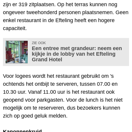
zijn er 319 zitplaatsen. Op het terras kunnen nog
ongeveer tweehonderd personen plaatsnemen. Geen
enkel restaurant in de Efteling heeft een hogere
capaciteit.
ZIE OOK
Een entree met grandeur: neem een
kijkje in de lobby van het Efteling
Grand Hotel
Voor logees wordt het restaurant gebruikt om 's
ochtends het ontbijt te serveren, tussen 07.00 en
10.30 uur. Vanaf 11.00 uur is het restaurant ook
geopend voor parkgasten. Voor de lunch is het niet
mogelijk om te reserveren, dus bezoekers kunnen
zich op goed geluk melden.
Kanonnenkruid