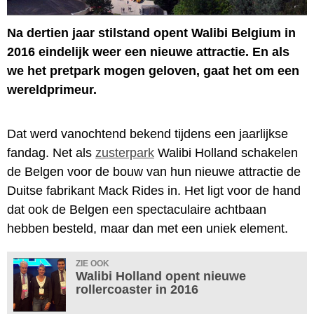
Na dertien jaar stilstand opent Walibi Belgium in
2016 eindelijk weer een nieuwe attractie. En als
we het pretpark mogen geloven, gaat het om een
wereldprimeur.
Dat werd vanochtend bekend tijdens een jaarlijkse
fandag. Net als
zusterpark
Walibi Holland schakelen
de Belgen voor de bouw van hun nieuwe attractie de
Duitse fabrikant Mack Rides in. Het ligt voor de hand
dat ook de Belgen een spectaculaire achtbaan
hebben besteld, maar dan met een uniek element.
ZIE OOK
Walibi Holland opent nieuwe
rollercoaster in 2016