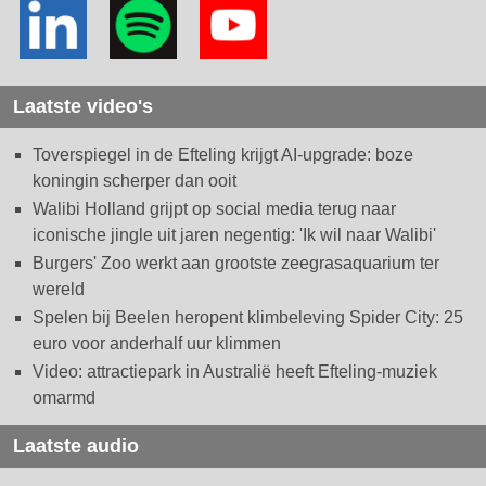
Laatste video's
Toverspiegel in de Efteling krijgt AI-upgrade: boze
koningin scherper dan ooit
Walibi Holland grijpt op social media terug naar
iconische jingle uit jaren negentig: 'Ik wil naar Walibi'
Burgers' Zoo werkt aan grootste zeegrasaquarium ter
wereld
Spelen bij Beelen heropent klimbeleving Spider City: 25
euro voor anderhalf uur klimmen
Video: attractiepark in Australië heeft Efteling-muziek
omarmd
Laatste audio