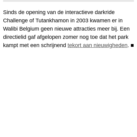
Sinds de opening van de interactieve darkride
Challenge of Tutankhamon in 2003 kwamen er in
Walibi Belgium geen nieuwe attracties meer bij. Een
directielid gaf afgelopen zomer nog toe dat het park
kampt met een schrijnend
tekort aan nieuwigheden
.
■