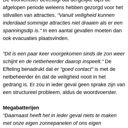
afgelopen periode weleens hebben gezorgd voor het
stilvallen van attracties.
"Vanuit veiligheid kunnen
inderdaad sommige attracties niet draaien als er een
spanningsdip is."
In een aantal gevallen moeten dan
ook evacuaties plaatsvinden.
"Dit is een paar keer voorgekomen sinds de zon weer
schijnt en de netbeheerder daarop inspeelt."
De
Efteling benadrukt dat er
"goed contact"
is met de
netbeheerder én dat de veiligheid nooit in het
gedrang is. Er zou in ieder geval geen sprake zijn van
een structureel probleem, aldus de woordvoerster.
Megabatterijen
"Daarnaast heeft het in ieder geval niets te maken
met onze eigen zonnepanelen of ons eigen