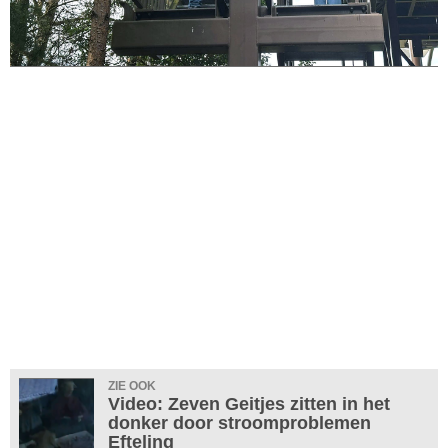
ZIE OOK
Video: Zeven Geitjes zitten in het
donker door stroomproblemen
Efteling