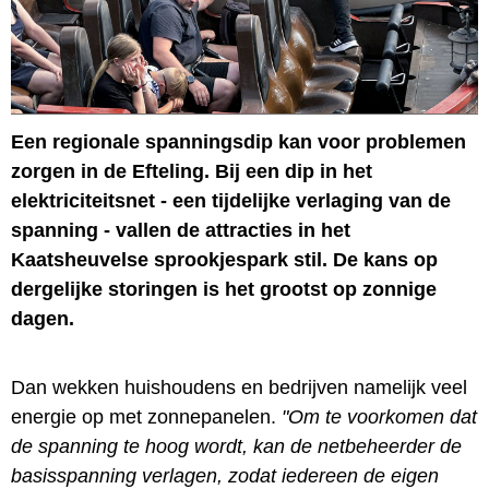
Een regionale spanningsdip kan voor problemen
zorgen in de Efteling. Bij een dip in het
elektriciteitsnet - een tijdelijke verlaging van de
spanning - vallen de attracties in het
Kaatsheuvelse sprookjespark stil. De kans op
dergelijke storingen is het grootst op zonnige
dagen.
Dan wekken huishoudens en bedrijven namelijk veel
energie op met zonnepanelen.
"Om te voorkomen dat
de spanning te hoog wordt, kan de netbeheerder de
basisspanning verlagen, zodat iedereen de eigen