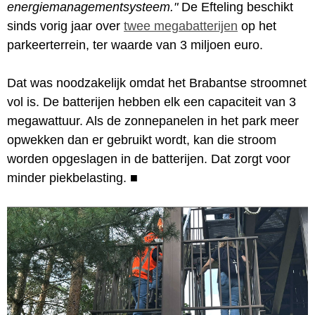
energiemanagementsysteem."
De Efteling beschikt
sinds vorig jaar over
twee megabatterijen
op het
parkeerterrein, ter waarde van 3 miljoen euro.
Dat was noodzakelijk omdat het Brabantse stroomnet
vol is. De batterijen hebben elk een capaciteit van 3
megawattuur. Als de zonnepanelen in het park meer
opwekken dan er gebruikt wordt, kan die stroom
worden opgeslagen in de batterijen. Dat zorgt voor
minder piekbelasting.
■