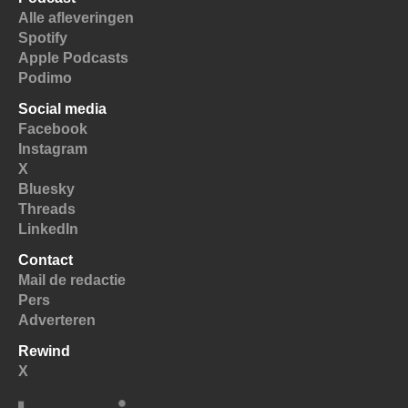
Alle afleveringen
Spotify
Apple Podcasts
Podimo
Social media
Facebook
Instagram
X
Bluesky
Threads
LinkedIn
Contact
Mail de redactie
Pers
Adverteren
Rewind
X