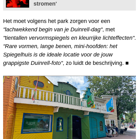
stromen'
Het moet volgens het park zorgen voor een
"lachwekkend begin van je Duinrell-dag"
, met
"tientallen vervormspiegels en kleurrijke lichteffecten"
.
"Rare vormen, lange benen, mini-hoofden: het
Spiegelhuis is de ideale locatie voor de jouw
grappigste Duinrell-foto"
, zo luidt de beschrijving.
■