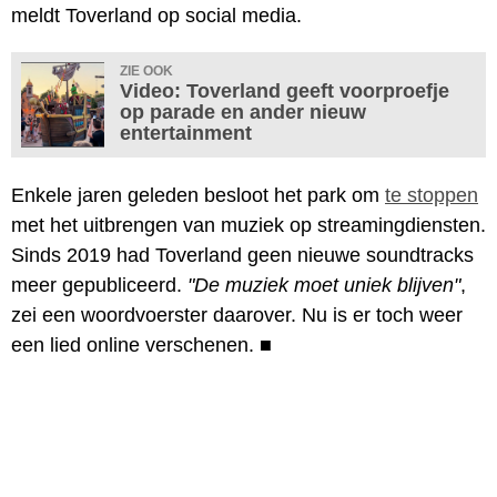
meldt Toverland op social media.
ZIE OOK
Video: Toverland geeft voorproefje
op parade en ander nieuw
entertainment
Enkele jaren geleden besloot het park om
te stoppen
met het uitbrengen van muziek op streamingdiensten.
Sinds 2019 had Toverland geen nieuwe soundtracks
meer gepubliceerd.
"De muziek moet uniek blijven"
,
zei een woordvoerster daarover. Nu is er toch weer
een lied online verschenen.
■