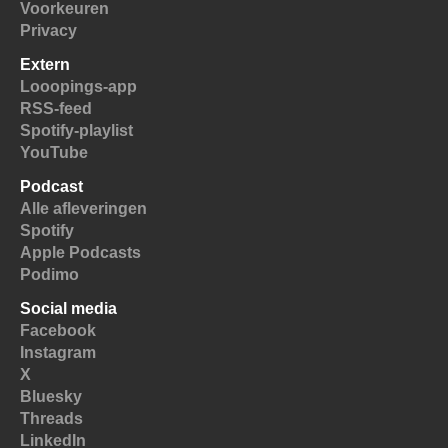
Voorkeuren
Privacy
Extern
Looopings-app
RSS-feed
Spotify-playlist
YouTube
Podcast
Alle afleveringen
Spotify
Apple Podcasts
Podimo
Social media
Facebook
Instagram
X
Bluesky
Threads
LinkedIn