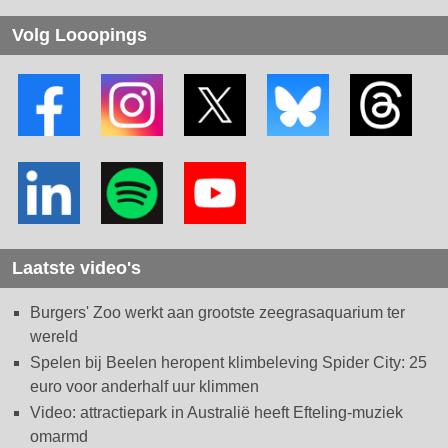
Volg Looopings
Laatste video's
Burgers' Zoo werkt aan grootste zeegrasaquarium ter
wereld
Spelen bij Beelen heropent klimbeleving Spider City: 25
euro voor anderhalf uur klimmen
Video: attractiepark in Australië heeft Efteling-muziek
omarmd