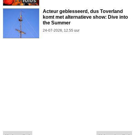
FOTO'S
Acteur geblesseerd, dus Toverland
komt met alternatieve show: Dive into
the Summer
24-07-2026, 12.55 uur