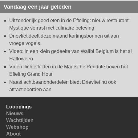
Vandaag een jaar geleden
Uitzonderlijk goed eten in de Efteling: nieuw restaurant
Mystique verrast met culinaire beleving
Drievliet deelt deze maand kortingsbonnen uit aan
vroege vogels
Video: in een klein gedeelte van Walibi Belgium is het al
Halloween
Video: lichteffecten in de Magische Pendule boven het
Efteling Grand Hotel
Naast achtbaanonderdelen biedt Drievliet nu ook
attractieborden aan
Looopings
Nieuws
Wachttijden
Webshop
About