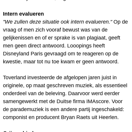
Intern evalueren
"We zullen deze situatie ook intern evalueren."
Op de
vraag of men zich vooraf bewust was van de
gelijkenissen en of er sprake is van plagiaat, geeft
men geen direct antwoord. Looopings heeft
Disneyland Paris gevraagd om te reageren op de
kwestie, maar tot nu toe kwam er geen antwoord.
Toverland investeerde de afgelopen jaren juist in
originele, op maat geschreven muziek, als essentieel
onderdeel van de beleving. Daarvoor werd eerder
samengewerkt met de Duitse firma IMAscore. Voor
de parademuziek is een andere partij ingeschakeld:
componist en producent Bryan Raets uit Heerlen.