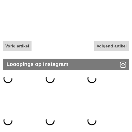
Vorig artikel
Volgend artikel
Looopings op Instagram