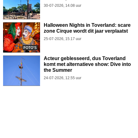
30-07-2026, 14.08 uur
Halloween Nights in Toverland: scare
zone Cirque wordt dit jaar verplaatst
25-07-2026, 15.17 uur
FOTO'S
Acteur geblesseerd, dus Toverland
komt met alternatieve show: Dive into
the Summer
24-07-2026, 12.55 uur