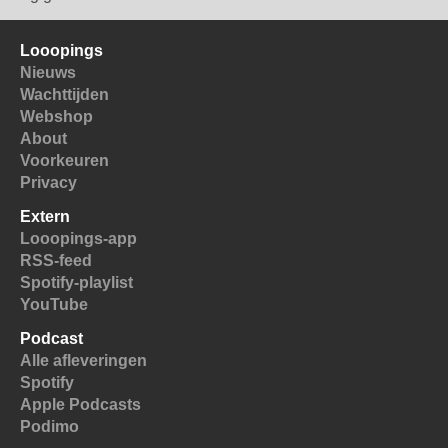
Looopings
Nieuws
Wachttijden
Webshop
About
Voorkeuren
Privacy
Extern
Looopings-app
RSS-feed
Spotify-playlist
YouTube
Podcast
Alle afleveringen
Spotify
Apple Podcasts
Podimo