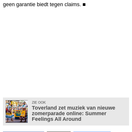
geen garantie biedt tegen claims.
■
ZIE OOK
Toverland zet muziek van nieuwe
zomerparade online: Summer
Feelings All Around