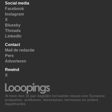
Social media
Facebook
Instagram
X
Bluesky
Threads
LinkedIn
Contact
Mail de redactie
Pers
Adverteren
Rewind
X
Al meer dan 16 jaar dagelijks het laatste nieuws over Europese
pretparken, achtbanen, dierentuinen, kermissen en andere
dagattracties.