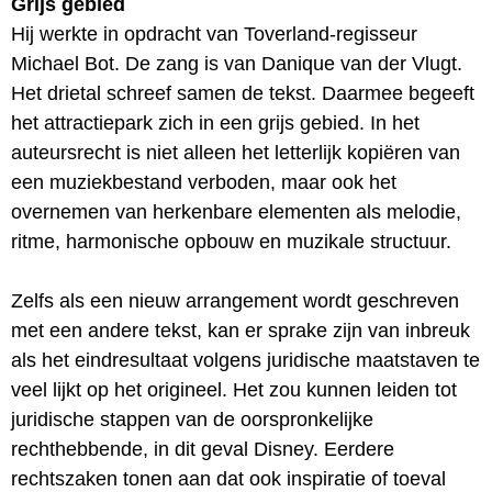
Grijs gebied
Hij werkte in opdracht van Toverland-regisseur
Michael Bot. De zang is van Danique van der Vlugt.
Het drietal schreef samen de tekst. Daarmee begeeft
het attractiepark zich in een grijs gebied. In het
auteursrecht is niet alleen het letterlijk kopiëren van
een muziekbestand verboden, maar ook het
overnemen van herkenbare elementen als melodie,
ritme, harmonische opbouw en muzikale structuur.
Zelfs als een nieuw arrangement wordt geschreven
met een andere tekst, kan er sprake zijn van inbreuk
als het eindresultaat volgens juridische maatstaven te
veel lijkt op het origineel. Het zou kunnen leiden tot
juridische stappen van de oorspronkelijke
rechthebbende, in dit geval Disney. Eerdere
rechtszaken tonen aan dat ook inspiratie of toeval