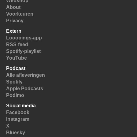
Webshop
About
Voorkeuren
Privacy
Extern
Looopings-app
RSS-feed
Spotify-playlist
YouTube
Podcast
Alle afleveringen
Spotify
Apple Podcasts
Podimo
Social media
Facebook
Instagram
X
Bluesky