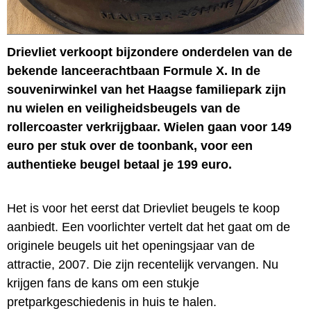
Drievliet verkoopt bijzondere onderdelen van de
bekende lanceerachtbaan Formule X. In de
souvenirwinkel van het Haagse familiepark zijn
nu wielen en veiligheidsbeugels van de
rollercoaster verkrijgbaar. Wielen gaan voor 149
euro per stuk over de toonbank, voor een
authentieke beugel betaal je 199 euro.
Het is voor het eerst dat Drievliet beugels te koop
aanbiedt. Een voorlichter vertelt dat het gaat om de
originele beugels uit het openingsjaar van de
attractie, 2007. Die zijn recentelijk vervangen. Nu
krijgen fans de kans om een stukje
pretparkgeschiedenis in huis te halen.