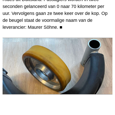
seconden gelanceerd van 0 naar 70 kilometer per
uur. Vervolgens gaan ze twee keer over de kop. Op
de beugel staat de voormalige naam van de
leverancier: Maurer Söhne.
■