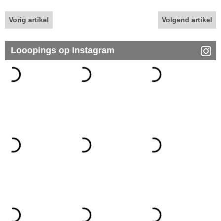
Vorig artikel
Volgend artikel
Looopings op Instagram