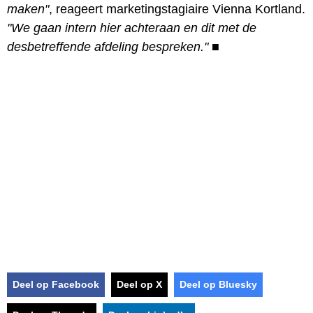
maken"
, reageert marketingstagiaire Vienna Kortland.
"We gaan intern hier achteraan en dit met de
desbetreffende afdeling bespreken."
■
Deel op Facebook
Deel op X
Deel op Bluesky