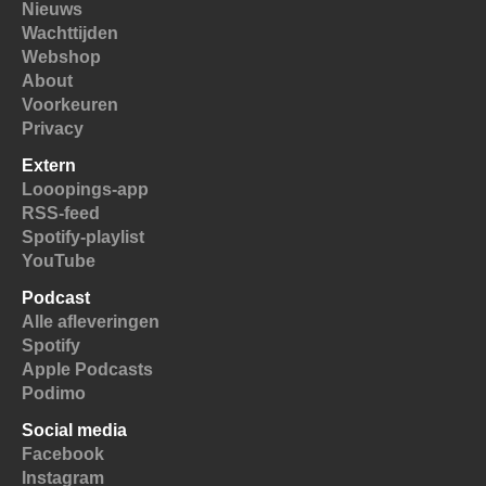
Nieuws
Wachttijden
Webshop
About
Voorkeuren
Privacy
Extern
Looopings-app
RSS-feed
Spotify-playlist
YouTube
Podcast
Alle afleveringen
Spotify
Apple Podcasts
Podimo
Social media
Facebook
Instagram