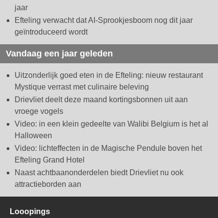
jaar
Efteling verwacht dat AI-Sprookjesboom nog dit jaar
geïntroduceerd wordt
Vandaag een jaar geleden
Uitzonderlijk goed eten in de Efteling: nieuw restaurant
Mystique verrast met culinaire beleving
Drievliet deelt deze maand kortingsbonnen uit aan
vroege vogels
Video: in een klein gedeelte van Walibi Belgium is het al
Halloween
Video: lichteffecten in de Magische Pendule boven het
Efteling Grand Hotel
Naast achtbaanonderdelen biedt Drievliet nu ook
attractieborden aan
Looopings