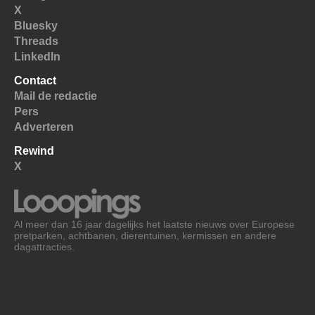
X
Bluesky
Threads
LinkedIn
Contact
Mail de redactie
Pers
Adverteren
Rewind
X
Al meer dan 16 jaar dagelijks het laatste nieuws over Europese
pretparken, achtbanen, dierentuinen, kermissen en andere
dagattracties.