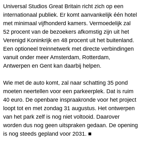
Universal Studios Great Britain richt zich op een
internationaal publiek. Er komt aanvankelijk één hotel
met minimaal vijfhonderd kamers. Vermoedelijk zal
52 procent van de bezoekers afkomstig zijn uit het
Verenigd Koninkrijk en 48 procent uit het buitenland.
Een optioneel treinnetwerk met directe verbindingen
vanuit onder meer Amsterdam, Rotterdam,
Antwerpen en Gent kan daarbij helpen.
Wie met de auto komt, zal naar schatting 35 pond
moeten neertellen voor een parkeerplek. Dat is ruim
40 euro. De openbare inspraakronde voor het project
loopt tot en met zondag 31 augustus. Het ontwerpen
van het park zelf is nog niet voltooid. Daarover
worden dus nog geen uitspraken gedaan. De opening
is nog steeds gepland voor 2031.
■