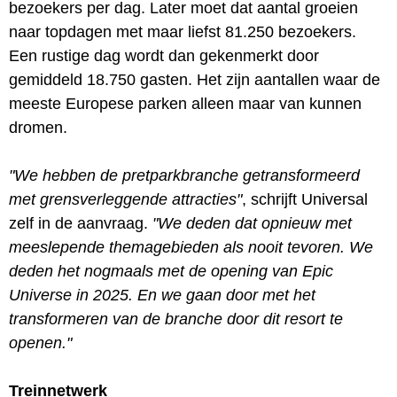
bezoekers per dag. Later moet dat aantal groeien
naar topdagen met maar liefst 81.250 bezoekers.
Een rustige dag wordt dan gekenmerkt door
gemiddeld 18.750 gasten. Het zijn aantallen waar de
meeste Europese parken alleen maar van kunnen
dromen.
"We hebben de pretparkbranche getransformeerd
met grensverleggende attracties"
, schrijft Universal
zelf in de aanvraag.
"We deden dat opnieuw met
meeslepende themagebieden als nooit tevoren. We
deden het nogmaals met de opening van Epic
Universe in 2025. En we gaan door met het
transformeren van de branche door dit resort te
openen."
Treinnetwerk