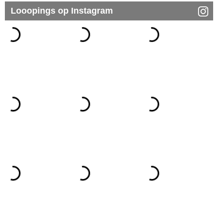
Looopings op Instagram