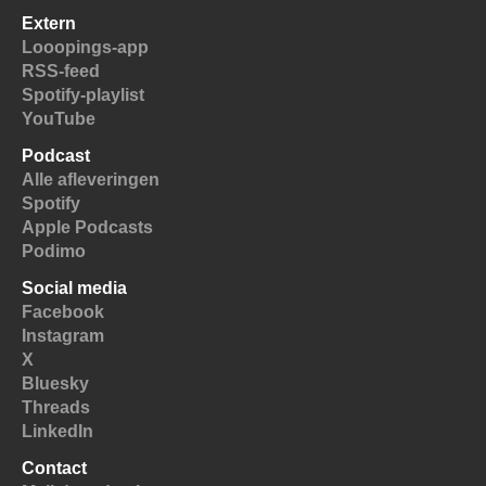
Extern
Looopings-app
RSS-feed
Spotify-playlist
YouTube
Podcast
Alle afleveringen
Spotify
Apple Podcasts
Podimo
Social media
Facebook
Instagram
X
Bluesky
Threads
LinkedIn
Contact