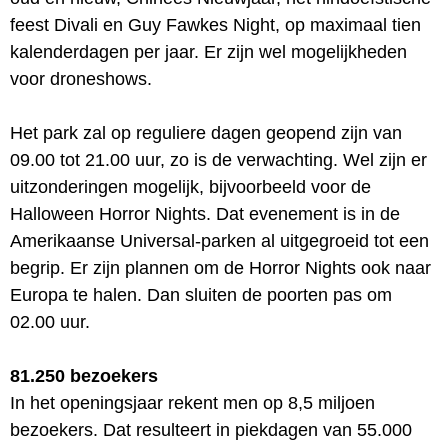
feest Divali en Guy Fawkes Night, op maximaal tien
kalenderdagen per jaar. Er zijn wel mogelijkheden
voor droneshows.
Het park zal op reguliere dagen geopend zijn van
09.00 tot 21.00 uur, zo is de verwachting. Wel zijn er
uitzonderingen mogelijk, bijvoorbeeld voor de
Halloween Horror Nights. Dat evenement is in de
Amerikaanse Universal-parken al uitgegroeid tot een
begrip. Er zijn plannen om de Horror Nights ook naar
Europa te halen. Dan sluiten de poorten pas om
02.00 uur.
81.250 bezoekers
In het openingsjaar rekent men op 8,5 miljoen
bezoekers. Dat resulteert in piekdagen van 55.000