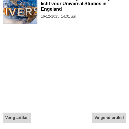
licht voor Universal Studios in
Engeland
16-12-2025, 14.31 uur
Vorig artikel
Volgend artikel