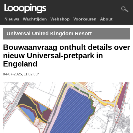
Nieuws
Wachttijden
Webshop
Voorkeuren
About
Universal United Kingdom Resort
Bouwaanvraag onthult details over
nieuw Universal-pretpark in
Engeland
04-07-2025, 11.02 uur